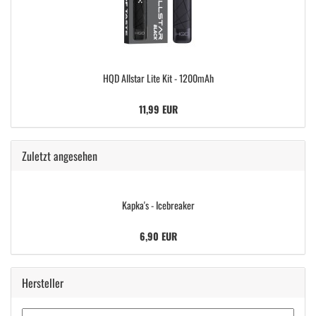
HQD Allstar Lite Kit - 1200mAh
11,99 EUR
Zuletzt angesehen
Kapka's - Icebreaker
6,90 EUR
Hersteller