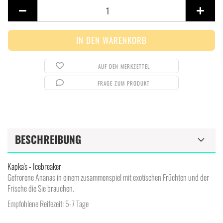
Stück
AUF DEN MERKZETTEL
FRAGE ZUM PRODUKT
BESCHREIBUNG
Kapka's - Icebreaker
Gefrorene Ananas in einem zusammenspiel mit exotischen Früchten und der
Frische die Sie brauchen.
Empfohlene Reifezeit: 5-7 Tage