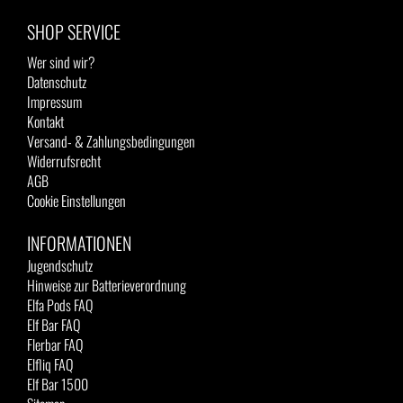
SHOP SERVICE
Wer sind wir?
Datenschutz
Impressum
Kontakt
Versand- & Zahlungsbedingungen
Widerrufsrecht
AGB
Cookie Einstellungen
INFORMATIONEN
Jugendschutz
Hinweise zur Batterieverordnung
Elfa Pods FAQ
Elf Bar FAQ
Flerbar FAQ
Elfliq FAQ
Elf Bar 1500