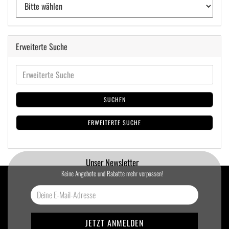
Erweiterte Suche
SUCHEN
ERWEITERTE SUCHE
Unser Newsletter
Keine Angebote und Rabatte mehr verpassen!