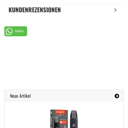
KUNDENREZENSIONEN
teilen
Neue Artikel