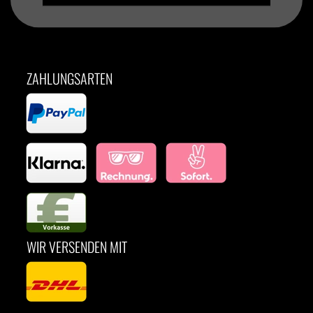
ZAHLUNGSARTEN
WIR VERSENDEN MIT