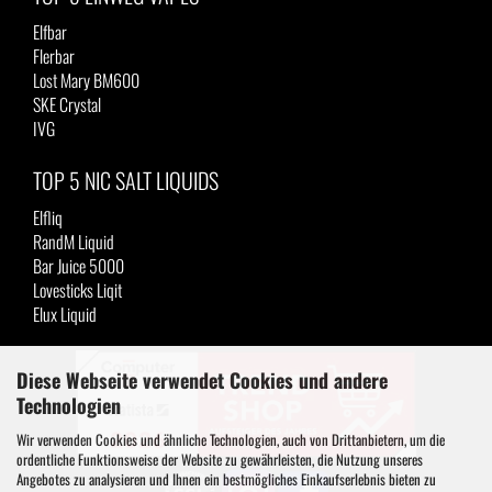
Elfbar
Flerbar
Lost Mary BM600
SKE Crystal
IVG
TOP 5 NIC SALT LIQUIDS
Elfliq
RandM Liquid
Bar Juice 5000
Lovesticks Liqit
Elux Liquid
Diese Webseite verwendet Cookies und andere
Technologien
Wir verwenden Cookies und ähnliche Technologien, auch von Drittanbietern, um die
ordentliche Funktionsweise der Website zu gewährleisten, die Nutzung unseres
Angebotes zu analysieren und Ihnen ein bestmögliches Einkaufserlebnis bieten zu