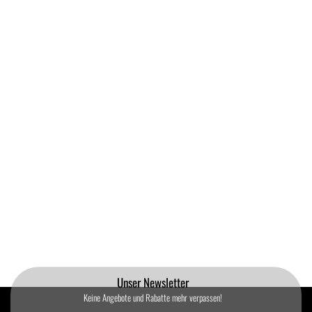
Unser Newsletter
Keine Angebote und Rabatte mehr verpassen!