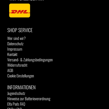
SHOP SERVICE
Wer sind wir?
Datenschutz
Impressum
Kontakt
Versand- & Zahlungsbedingungen
Widerrufsrecht
AGB
Cookie Einstellungen
INFORMATIONEN
Jugendschutz
Hinweise zur Batterieverordnung
Elfa Pods FAQ