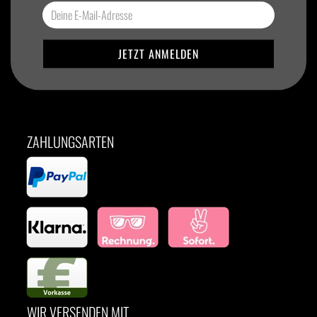
ZAHLUNGSARTEN
WIR VERSENDEN MIT