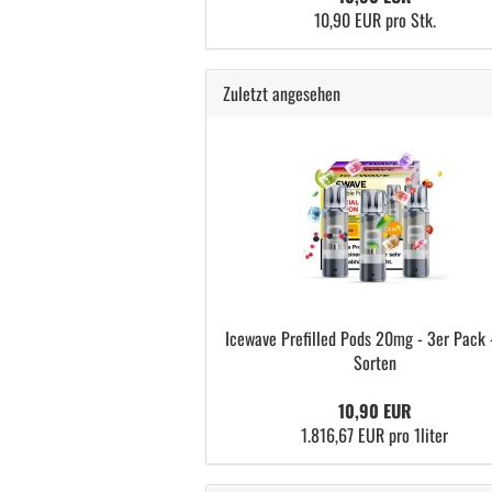
10,90 EUR pro Stk.
Zuletzt angesehen
Icewave Prefilled Pods 20mg - 3er Pack -
Sorten
10,90 EUR
1.816,67 EUR pro 1liter