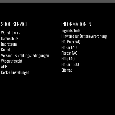
SHOP SERVICE
INFORMATIONEN
Jugendschutz
Wer sind wir?
Hinweise zur Batterieverordnung
Datenschutz
Elfa Pods FAQ
Impressum
Elf Bar FAQ
Kontakt
Flerbar FAQ
Versand- & Zahlungsbedingungen
Elfliq FAQ
Widerrufsrecht
Elf Bar 1500
AGB
Sitemap
Cookie Einstellungen