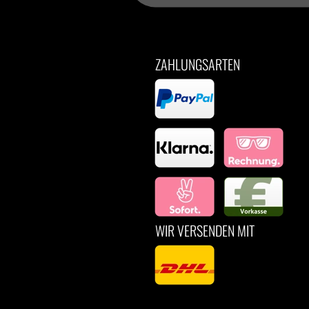
ZAHLUNGSARTEN
WIR VERSENDEN MIT