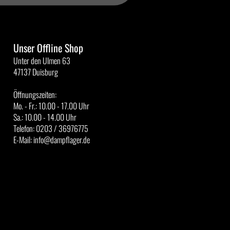
Unser Offline Shop
Unter den Ulmen 63
47137 Duisburg
Öffnungszeiten:
Mo. - Fr.: 10.00 - 17.00 Uhr
Sa.: 10.00 - 14.00 Uhr
Telefon: 0203 / 36976775
E-Mail: info@dampflager.de