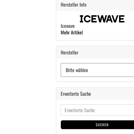
Hersteller Info
Icewave
Mehr Artikel
Hersteller
Erweiterte Suche
SUCHEN