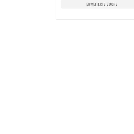
ERWEITERTE SUCHE