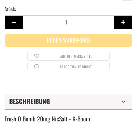
Stück:
Stück
AUF DEN MERKZETTEL
FRAGE ZUM PRODUKT
BESCHREIBUNG
Fresh O Bomb 20mg NicSalt - K-Boom