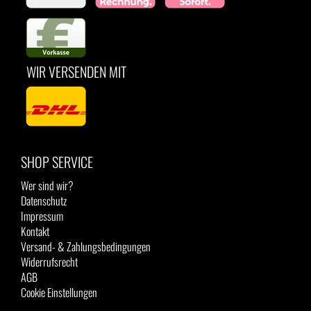
WIR VERSENDEN MIT
SHOP SERVICE
Wer sind wir?
Datenschutz
Impressum
Kontakt
Versand- & Zahlungsbedingungen
Widerrufsrecht
AGB
Cookie Einstellungen