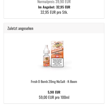
Normalpreis 39,90 EUR
Im Angebot: 32,95 EUR
32,95 EUR pro Stk.
Zuletzt angesehen
Fresh O Bomb 20mg NicSalt - K-Boom
5,90 EUR
59,00 EUR pro 100ml