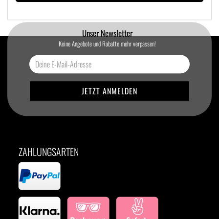
Unser Newsletter
Keine Angebote und Rabatte mehr verpassen!
ZAHLUNGSARTEN