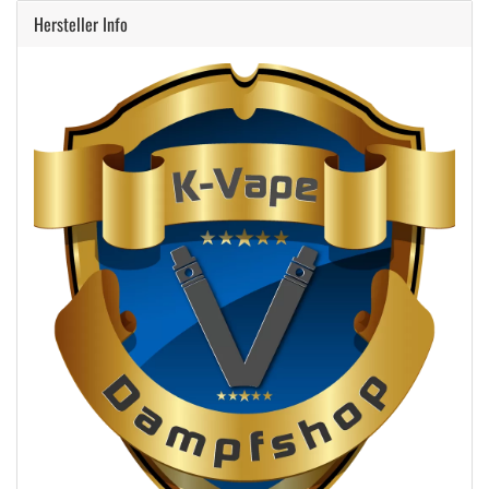
Hersteller Info