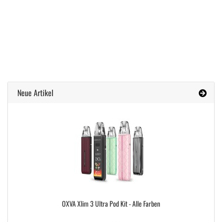
Neue Artikel
OXVA Xlim 3 Ultra Pod Kit - Alle Farben