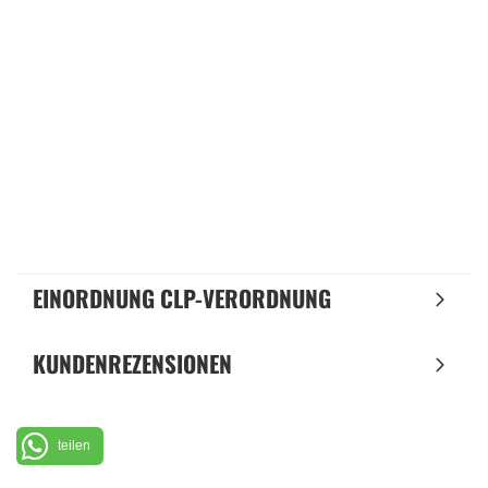
EINORDNUNG CLP-VERORDNUNG
KUNDENREZENSIONEN
teilen