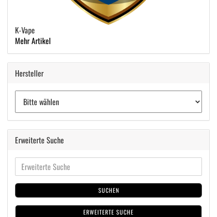
K-Vape
Mehr Artikel
Hersteller
Erweiterte Suche
SUCHEN
ERWEITERTE SUCHE