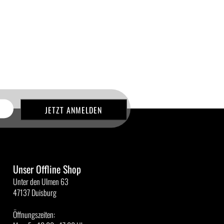
Unser Offline Shop
Unter den Ulmen 63
47137 Duisburg
Öffnungszeiten: