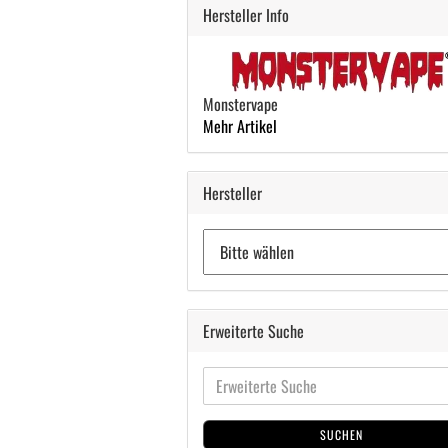
Hersteller Info
Monstervape
Mehr Artikel
Hersteller
Erweiterte Suche
SUCHEN