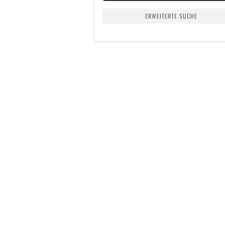
ERWEITERTE SUCHE