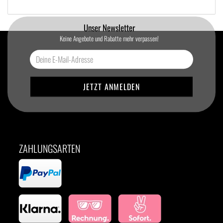
Unser Newsletter
Keine Angebote und Rabatte mehr verpassen!
ZAHLUNGSARTEN