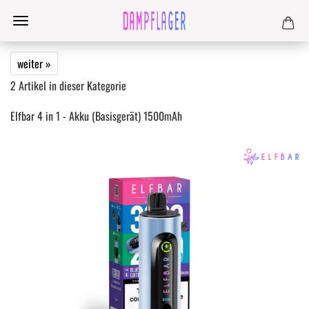
weiter »
2
Artikel in dieser Kategorie
Elfbar 4 in 1 - Akku (Basisgerät) 1500mAh