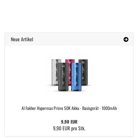
Neue Artikel
Al Fakher Hypermax Prime 50K Akku - Basisgerät - 1000mAh
9,90 EUR
9,90 EUR pro Stk.