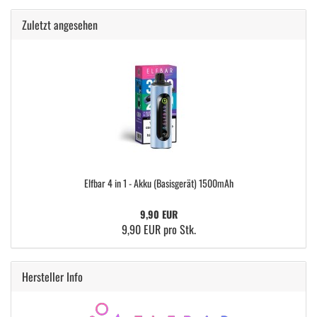
Zuletzt angesehen
Elfbar 4 in 1 - Akku (Basisgerät) 1500mAh
9,90 EUR
9,90 EUR pro Stk.
Hersteller Info