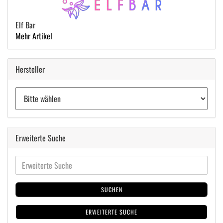
Elf Bar
Mehr Artikel
Hersteller
Erweiterte Suche
SUCHEN
ERWEITERTE SUCHE