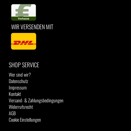
WIR VERSENDEN MIT
SHOP SERVICE
Wer sind wir?
Datenschutz
Impressum
Kontakt
Versand- & Zahlungsbedingungen
Widerrufsrecht
AGB
Cookie Einstellungen