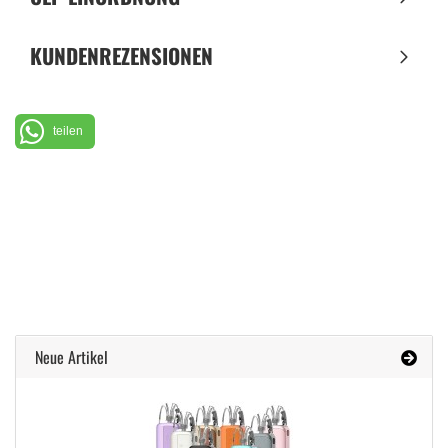
KUNDENREZENSIONEN
teilen
Neue Artikel