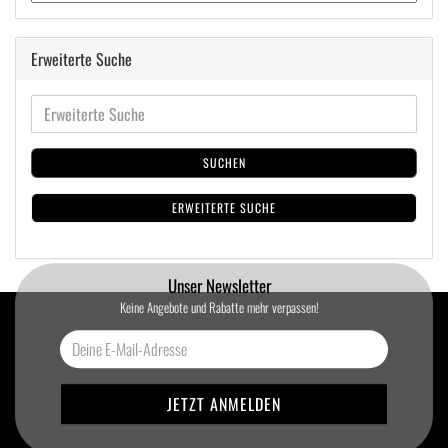
Erweiterte Suche
SUCHEN
ERWEITERTE SUCHE
Unser Newsletter
Keine Angebote und Rabatte mehr verpassen!