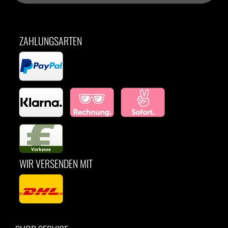
ZAHLUNGSARTEN
WIR VERSENDEN MIT