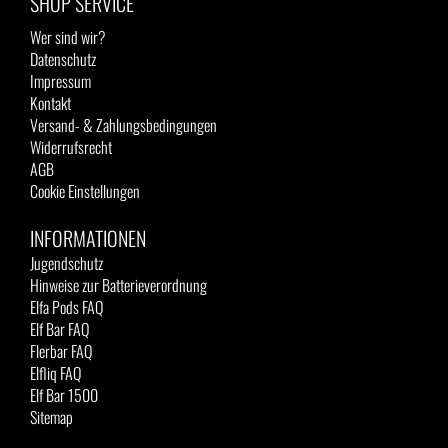
SHOP SERVICE
Wer sind wir?
Datenschutz
Impressum
Kontakt
Versand- & Zahlungsbedingungen
Widerrufsrecht
AGB
Cookie Einstellungen
INFORMATIONEN
Jugendschutz
Hinweise zur Batterieverordnung
Elfa Pods FAQ
Elf Bar FAQ
Flerbar FAQ
Elfliq FAQ
Elf Bar 1500
Sitemap