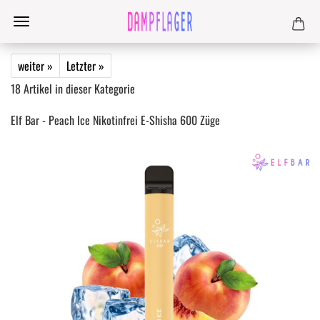
weiter »
Letzter »
18
Artikel in dieser Kategorie
Elf Bar - Peach Ice Nikotinfrei E-Shisha 600 Züge