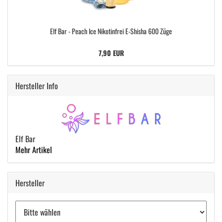
Elf Bar - Peach Ice Nikotinfrei E-Shisha 600 Züge
7,90 EUR
Hersteller Info
Elf Bar
Mehr Artikel
Hersteller