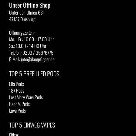
Unser Offline Shop
Unter den Ulmen 63
47137 Duisburg
Öffnungszeiten:
Mo. - Fr.: 10.00 - 17.00 Uhr
Sa.: 10.00 - 14.00 Uhr
Telefon: 0203 / 36976775
E-Mail: info@dampflager.de
TOP 5 PREFILLED PODS
Elfa Pods
187 Pods
Lost Mary Wavi Pods
RandM Pods
Luva Pods
TOP 5 EINWEG VAPES
Elfbar