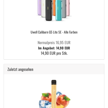
Uwell Caliburn G5 Lite SE - Alle Farben
Normalpreis 16,95 EUR
Im Angebot: 14,90 EUR
14,90 EUR pro Stk.
Zuletzt angesehen