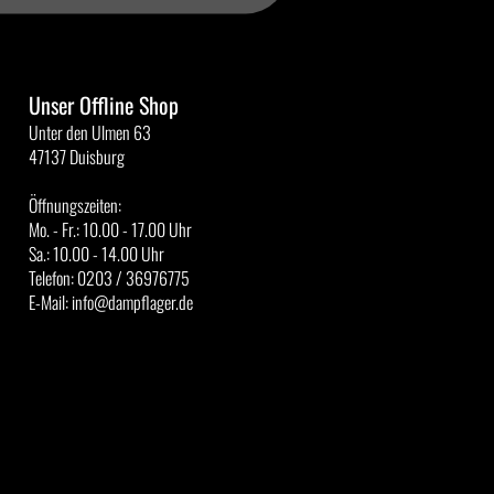
Unser Offline Shop
Unter den Ulmen 63
47137 Duisburg
Öffnungszeiten:
Mo. - Fr.: 10.00 - 17.00 Uhr
Sa.: 10.00 - 14.00 Uhr
Telefon: 0203 / 36976775
E-Mail: info@dampflager.de