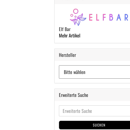
Elf Bar
Mehr Artikel
Hersteller
Erweiterte Suche
SUCHEN