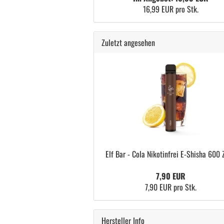
16,99 EUR pro Stk.
Zuletzt angesehen
Elf Bar - Cola Nikotinfrei E-Shisha 600 
7,90 EUR
7,90 EUR pro Stk.
Hersteller Info