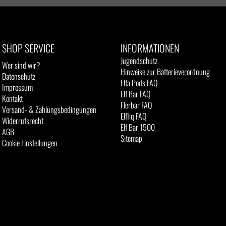
SHOP SERVICE
INFORMATIONEN
Jugendschutz
Wer sind wir?
Hinweise zur Batterieverordnung
Datenschutz
Elfa Pods FAQ
Impressum
Elf Bar FAQ
Kontakt
Flerbar FAQ
Versand- & Zahlungsbedingungen
Elfliq FAQ
Widerrufsrecht
Elf Bar 1500
AGB
Sitemap
Cookie Einstellungen