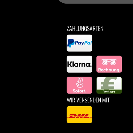
ZAHLUNGSARTEN
WIR VERSENDEN MIT