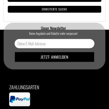
ERWEITERTE SUCHE
Unser Newsletter
Keine Angebote und Rabatte mehr verpassen!
ZAHLUNGSARTEN