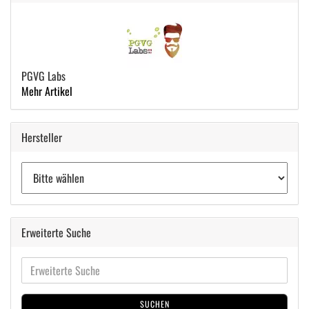
PGVG Labs
Mehr Artikel
Hersteller
Erweiterte Suche
SUCHEN