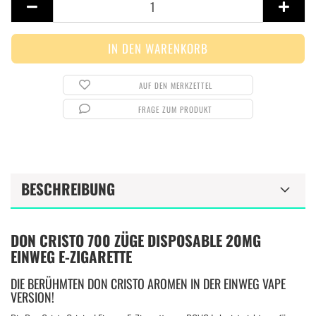
AUF DEN MERKZETTEL
FRAGE ZUM PRODUKT
BESCHREIBUNG
DON CRISTO 700 ZÜGE DISPOSABLE 20MG
EINWEG E-ZIGARETTE
DIE BERÜHMTEN DON CRISTO AROMEN IN DER EINWEG VAPE
VERSION!