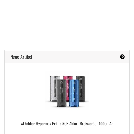
Neue Artikel
Al Fakher Hypermax Prime 50K Akku - Basisgerät - 1000mAh