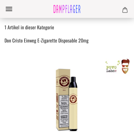
1
Artikel in dieser Kategorie
Don Cristo Einweg E-Zigarette Disposable 20mg