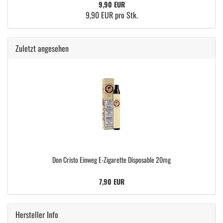
9,90 EUR
9,90 EUR pro Stk.
Zuletzt angesehen
Don Cristo Einweg E-Zigarette Disposable 20mg
7,90 EUR
Hersteller Info