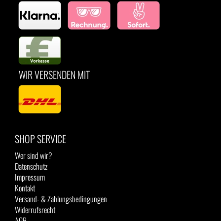
WIR VERSENDEN MIT
SHOP SERVICE
Wer sind wir?
Datenschutz
Impressum
Kontakt
Versand- & Zahlungsbedingungen
Widerrufsrecht
AGB