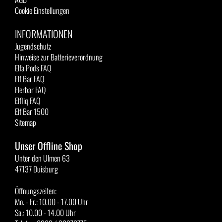
Cookie Einstellungen
INFORMATIONEN
Jugendschutz
Hinweise zur Batterieverordnung
Elfa Pods FAQ
Elf Bar FAQ
Flerbar FAQ
Elfliq FAQ
Elf Bar 1500
Sitemap
Unser Offline Shop
Unter den Ulmen 63
47137 Duisburg
Öffnungszeiten:
Mo. - Fr.: 10.00 - 17.00 Uhr
Sa.: 10.00 - 14.00 Uhr