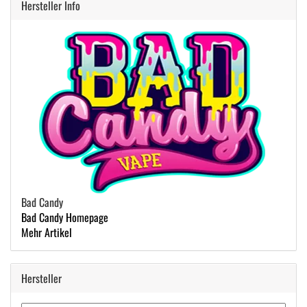
Hersteller Info
Bad Candy
Bad Candy Homepage
Mehr Artikel
Hersteller