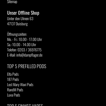
Sitemap
Unser Offline Shop
Unter den Ulmen 63
47137 Duisburg
Öffnungszeiten:
Mo. - Fr.: 10.00 - 17.00 Uhr
Sa.: 10.00 - 14.00 Uhr
Telefon: 0203 / 36976775
E-Mail: info@dampflager.de
TOP 5 PREFILLED PODS
Elfa Pods
187 Pods
Lost Mary Wavi Pods
RandM Pods
Luva Pods