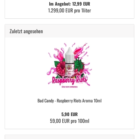
Im Angebot: 12,99 EUR
1.299,00 EUR pro 1liter
Zuletzt angesehen
Bad Candy - Raspberry Riots Aroma 10ml
5,90 EUR
59,00 EUR pro 100ml