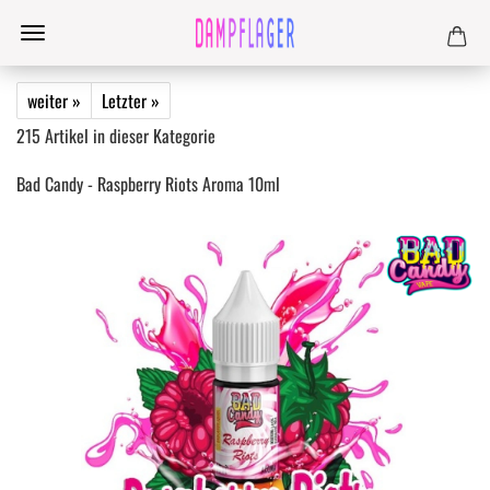
weiter »
Letzter »
215
Artikel in dieser Kategorie
Bad Candy - Raspberry Riots Aroma 10ml