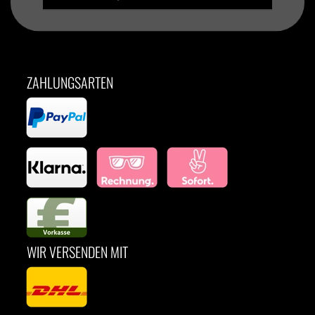
ZAHLUNGSARTEN
WIR VERSENDEN MIT