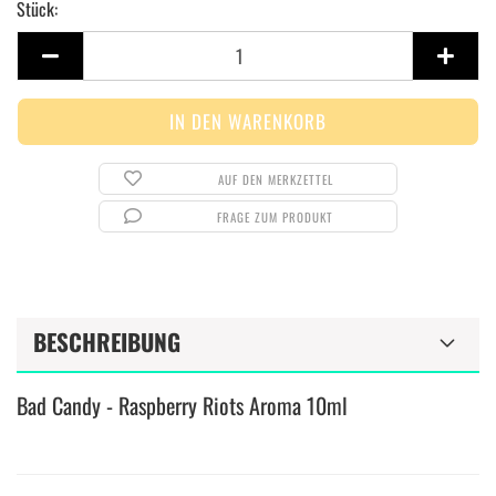
Stück:
Stück
AUF DEN MERKZETTEL
FRAGE ZUM PRODUKT
BESCHREIBUNG
Bad Candy - Raspberry Riots Aroma 10ml