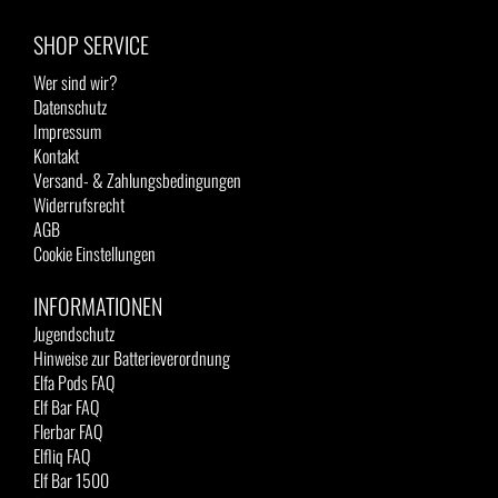
SHOP SERVICE
Wer sind wir?
Datenschutz
Impressum
Kontakt
Versand- & Zahlungsbedingungen
Widerrufsrecht
AGB
Cookie Einstellungen
INFORMATIONEN
Jugendschutz
Hinweise zur Batterieverordnung
Elfa Pods FAQ
Elf Bar FAQ
Flerbar FAQ
Elfliq FAQ
Elf Bar 1500