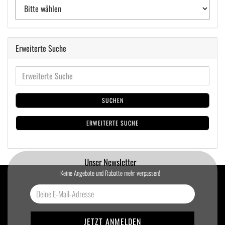
Erweiterte Suche
SUCHEN
ERWEITERTE SUCHE
Unser Newsletter
Keine Angebote und Rabatte mehr verpassen!