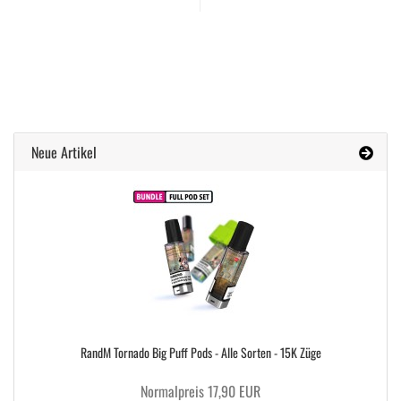
Neue Artikel
RandM Tornado Big Puff Pods - Alle Sorten - 15K Züge
Normalpreis 17,90 EUR