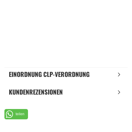
EINORDNUNG CLP-VERORDNUNG
KUNDENREZENSIONEN
teilen