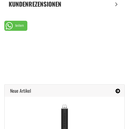
KUNDENREZENSIONEN
teilen
Neue Artikel