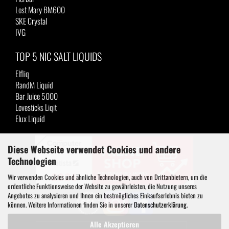
Lost Mary BM600
SKE Crystal
IVG
TOP 5 NIC SALT LIQUIDS
Elfliq
RandM Liquid
Bar Juice 5000
Lovesticks Liqit
Elux Liquid
Diese Webseite verwendet Cookies und andere
Technologien
Wir verwenden Cookies und ähnliche Technologien, auch von Drittanbietern, um die
ordentliche Funktionsweise der Website zu gewährleisten, die Nutzung unseres
Angebotes zu analysieren und Ihnen ein bestmögliches Einkaufserlebnis bieten zu
können. Weitere Informationen finden Sie in unserer
Datenschutzerklärung
.
Alle Akzeptieren