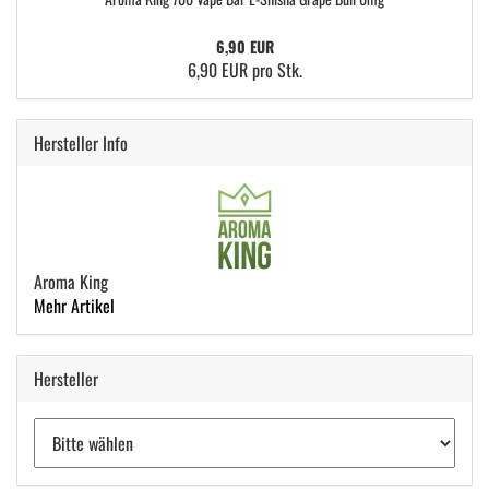
6,90 EUR
6,90 EUR pro Stk.
Hersteller Info
Aroma King
Mehr Artikel
Hersteller