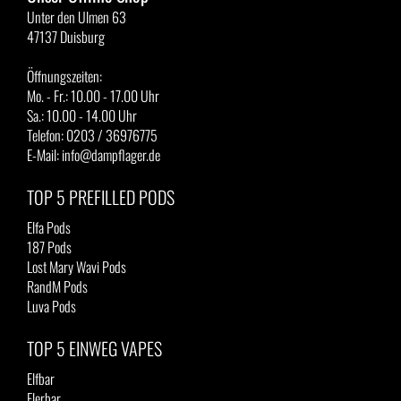
Unter den Ulmen 63
47137 Duisburg
Öffnungszeiten:
Mo. - Fr.: 10.00 - 17.00 Uhr
Sa.: 10.00 - 14.00 Uhr
Telefon: 0203 / 36976775
E-Mail: info@dampflager.de
TOP 5 PREFILLED PODS
Elfa Pods
187 Pods
Lost Mary Wavi Pods
RandM Pods
Luva Pods
TOP 5 EINWEG VAPES
Elfbar
Flerbar