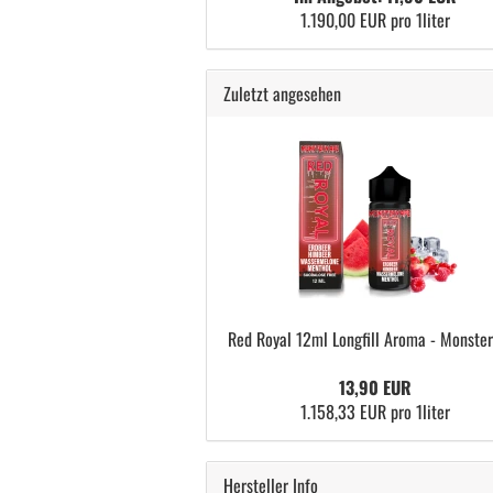
1.190,00 EUR pro 1liter
Zuletzt angesehen
Red Royal 12ml Longfill Aroma - Monste
13,90 EUR
1.158,33 EUR pro 1liter
Hersteller Info