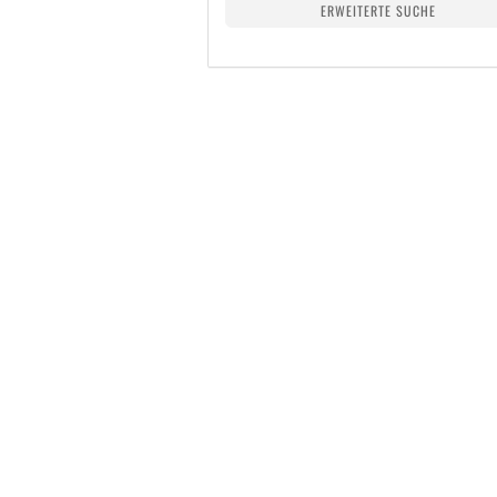
ERWEITERTE SUCHE