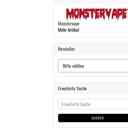
Monstervape
Mehr Artikel
Hersteller
Erweiterte Suche
SUCHEN