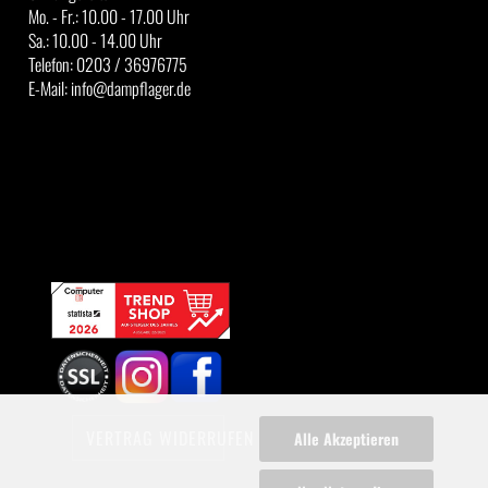
Mo. - Fr.: 10.00 - 17.00 Uhr
Sa.: 10.00 - 14.00 Uhr
Telefon: 0203 / 36976775
E-Mail: info@dampflager.de
VERTRAG WIDERRUFEN
Alle Akzeptieren