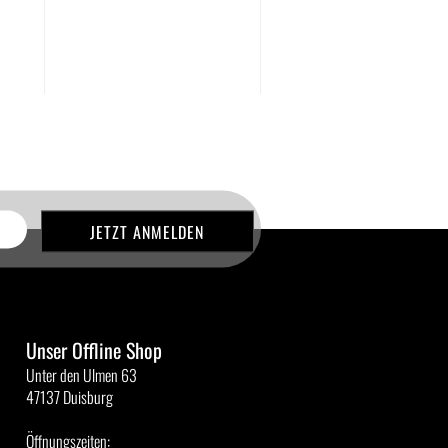
Unser Offline Shop
Unter den Ulmen 63
47137 Duisburg
Öffnungszeiten: