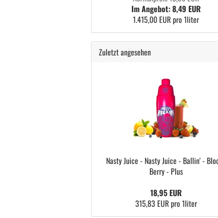
Im Angebot: 8,49 EUR
1.415,00 EUR pro 1liter
Zuletzt angesehen
Nasty Juice - Nasty Juice - Ballin' - Blo
Berry - Plus
18,95 EUR
315,83 EUR pro 1liter