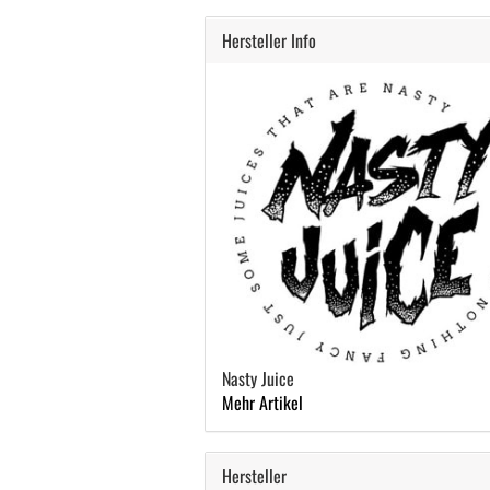
Hersteller Info
Nasty Juice
Mehr Artikel
Hersteller