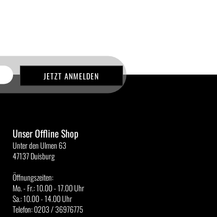
Unser Offline Shop
Unter den Ulmen 63
47137 Duisburg
Öffnungszeiten:
Mo. - Fr.: 10.00 - 17.00 Uhr
Sa.: 10.00 - 14.00 Uhr
Telefon: 0203 / 36976775