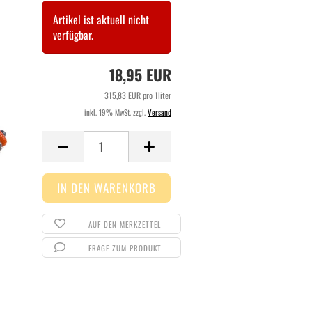
Artikel ist aktuell nicht
verfügbar.
18,95 EUR
315,83 EUR pro 1liter
inkl. 19% MwSt. zzgl.
Versand
AUF DEN MERKZETTEL
FRAGE ZUM PRODUKT