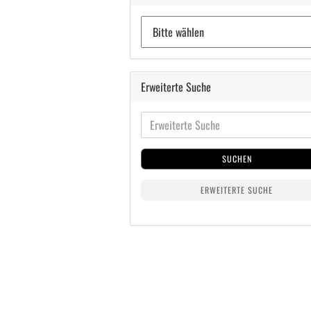
Erweiterte Suche
SUCHEN
ERWEITERTE SUCHE