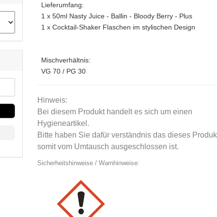
Lieferumfang:
1 x 50ml Nasty Juice - Ballin - Bloody Berry - Plus
1 x Cocktail-Shaker Flaschen im stylischen Design
Mischverhältnis:
VG 70 / PG 30
Hinweis:
Bei diesem Produkt handelt es sich um einen
Hygieneartikel.
Bitte haben Sie dafür verständnis das dieses Produk
somit vom Umtausch ausgeschlossen ist.
Sicherheitshinweise / Warnhinweise: