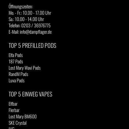
Öffnungszeiten:
Mo. - Fr.: 10.00 - 17.00 Uhr
Sa.: 10.00 - 14.00 Uhr
Telefon: 0203 / 36976775
E-Mail: info@dampflager.de
TOP 5 PREFILLED PODS
Elfa Pods
187 Pods
Lost Mary Wavi Pods
RandM Pods
Luva Pods
TOP 5 EINWEG VAPES
Elfbar
Flerbar
Lost Mary BM600
SKE Crystal