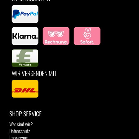
WIR VERSENDEN MIT
SHOP SERVICE
Wer sind wir?
Datenschutz
Impressum