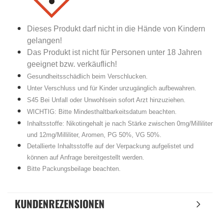
Dieses Produkt darf nicht in die Hände von Kindern
gelangen!
Das Produkt ist nicht für Personen unter 18 Jahren
geeignet bzw. verkäuflich!
Gesundheitsschädlich beim Verschlucken.
Unter Verschluss und für Kinder unzugänglich aufbewahren.
S45 Bei Unfall oder Unwohlsein sofort Arzt hinzuziehen.
WICHTIG: Bitte Mindesthaltbarkeitsdatum beachten.
Inhaltsstoffe: Nikotingehalt je nach Stärke zwischen 0mg/Milliliter
und 12mg/Milliliter, Aromen, PG 50%, VG 50%.
Detallierte Inhaltsstoffe auf der Verpackung aufgelistet und
können auf Anfrage bereitgestellt werden.
Bitte Packungsbeilage beachten.
KUNDENREZENSIONEN