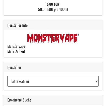
5,00 EUR
50,00 EUR pro 100ml
Hersteller Info
Monstervape
Mehr Artikel
Hersteller
Erweiterte Suche