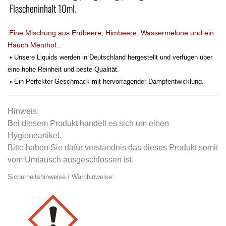
Flascheninhalt 10ml.
Eine Mischung aus Erdbeere, Himbeere, Wassermelone und ein
Hauch Menthol...
• Unsere Liquids werden in Deutschland hergestellt und verfügen über
eine hohe Reinheit und beste Qualität.
• Ein Perfekter Geschmack mit hervorragender Dampfentwicklung.
Hinweis:
Bei diesem Produkt handelt es sich um einen
Hygieneartikel.
Bitte haben Sie dafür verständnis das dieses Produkt somit
vom Umtausch ausgeschlossen ist.
Sicherheitshinweise / Warnhinweise: