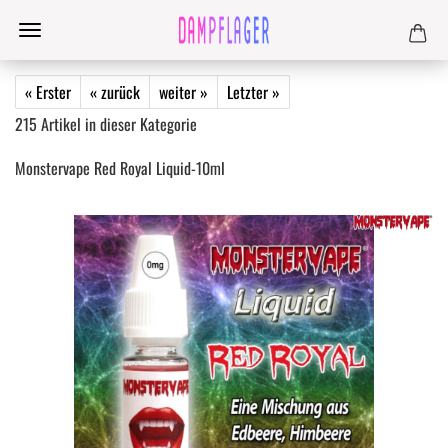
« Erster
« zurück
weiter »
Letzter »
215
Artikel in dieser Kategorie
Monstervape Red Royal Liquid-10ml