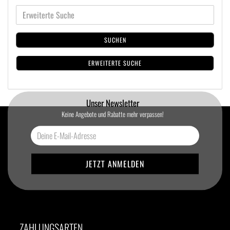
SUCHEN
ERWEITERTE SUCHE
Unser Newsletter
Keine Angebote und Rabatte mehr verpassen!
ZAHLUNGSARTEN