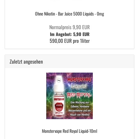
Ohne Nikotin - Bar Juice 5000 Liquids - 0mg
Normalpreis 9,90 EUR
Im Angebot: 5,90 EUR
590,00 EUR pro 1liter
Zuletzt angesehen
Monstervape Red Royal Liquid-10ml