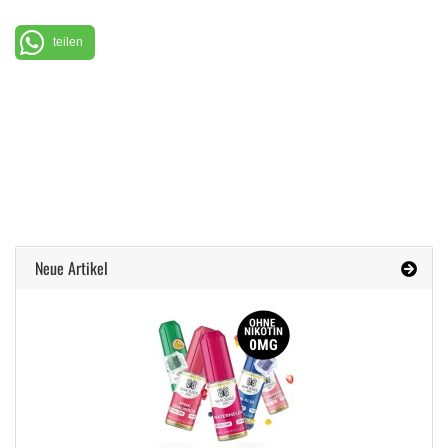
teilen
Neue Artikel