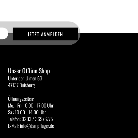
Unser Offline Shop
Unter den Ulmen 63
47137 Duisburg
Öffnungszeiten:
Mo. - Fr.: 10.00 - 17.00 Uhr
Sa.: 10.00 - 14.00 Uhr
Telefon: 0203 / 36976775
E-Mail: info@dampflager.de