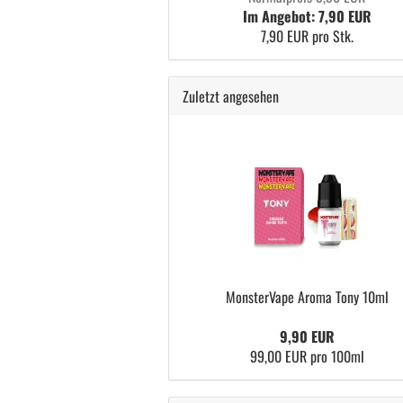
Im Angebot: 7,90 EUR
7,90 EUR pro Stk.
Zuletzt angesehen
MonsterVape Aroma Tony 10ml
9,90 EUR
99,00 EUR pro 100ml