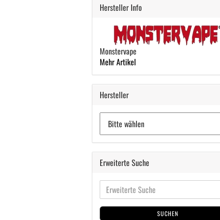
Hersteller Info
Monstervape
Mehr Artikel
Hersteller
Erweiterte Suche
SUCHEN