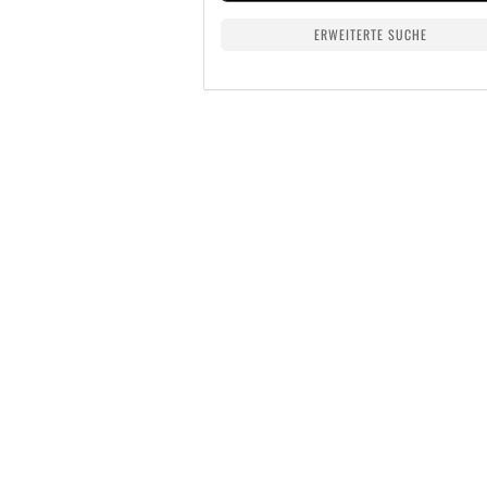
ERWEITERTE SUCHE