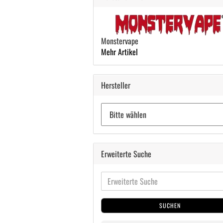
Monstervape
Mehr Artikel
Hersteller
Erweiterte Suche
SUCHEN