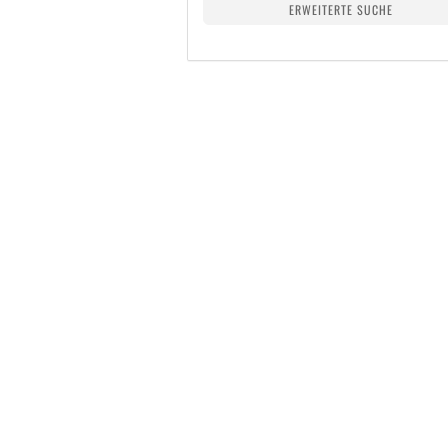
ERWEITERTE SUCHE