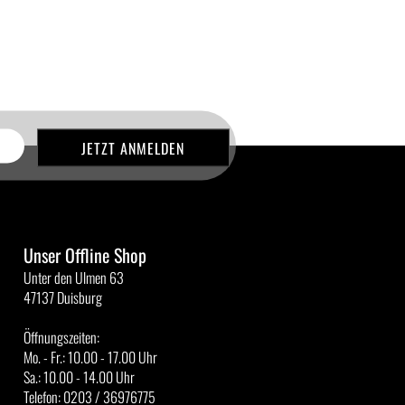
Unser Offline Shop
Unter den Ulmen 63
47137 Duisburg
Öffnungszeiten:
Mo. - Fr.: 10.00 - 17.00 Uhr
Sa.: 10.00 - 14.00 Uhr
Telefon: 0203 / 36976775