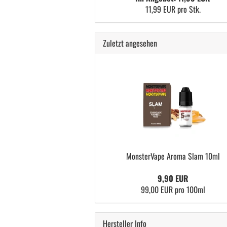
11,99 EUR pro Stk.
Zuletzt angesehen
MonsterVape Aroma Slam 10ml
9,90 EUR
99,00 EUR pro 100ml
Hersteller Info