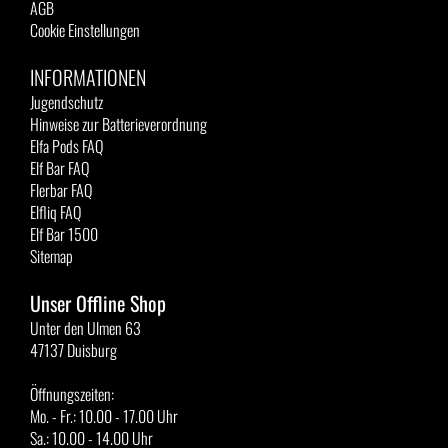
AGB
Cookie Einstellungen
INFORMATIONEN
Jugendschutz
Hinweise zur Batterieverordnung
Elfa Pods FAQ
Elf Bar FAQ
Flerbar FAQ
Elfliq FAQ
Elf Bar 1500
Sitemap
Unser Offline Shop
Unter den Ulmen 63
47137 Duisburg
Öffnungszeiten:
Mo. - Fr.: 10.00 - 17.00 Uhr
Sa.: 10.00 - 14.00 Uhr