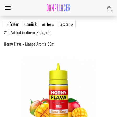
« Erster
« zurück
weiter »
Letzter »
215
Artikel in dieser Kategorie
Horny Flava - Mango Aroma 30ml