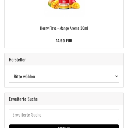
Horny Flava - Mango Aroma 30ml
14,90 EUR
Hersteller
Erweiterte Suche