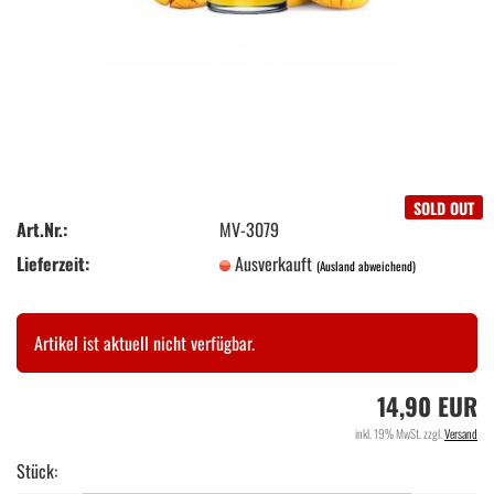
SOLD OUT
Art.Nr.:
MV-3079
Lieferzeit:
Ausverkauft
(Ausland abweichend)
Artikel ist aktuell nicht verfügbar.
14,90 EUR
inkl. 19% MwSt. zzgl.
Versand
Stück: