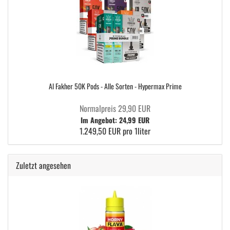
Al Fakher 50K Pods - Alle Sorten - Hypermax Prime
Normalpreis 29,90 EUR
Im Angebot: 24,99 EUR
1.249,50 EUR pro 1liter
Zuletzt angesehen