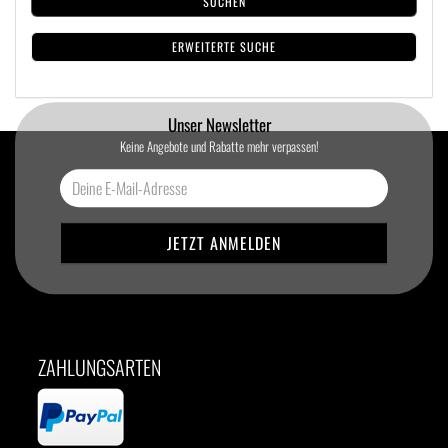
SUCHEN
ERWEITERTE SUCHE
Unser Newsletter
Keine Angebote und Rabatte mehr verpassen!
ZAHLUNGSARTEN