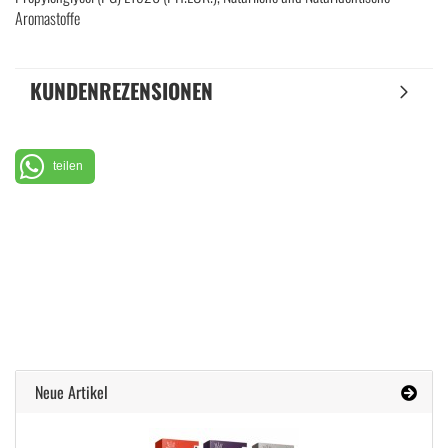
Aromastoffe
KUNDENREZENSIONEN
teilen
Neue Artikel