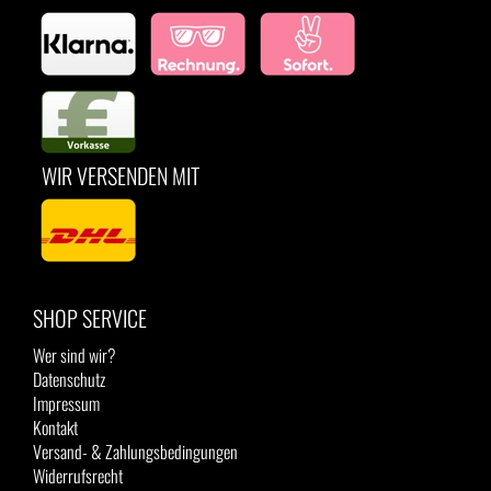
WIR VERSENDEN MIT
SHOP SERVICE
Wer sind wir?
Datenschutz
Impressum
Kontakt
Versand- & Zahlungsbedingungen
Widerrufsrecht