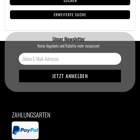
SUCHEN
ERWEITERTE SUCHE
Unser Newsletter
Keine Angebote und Rabatte mehr verpassen!
ZAHLUNGSARTEN