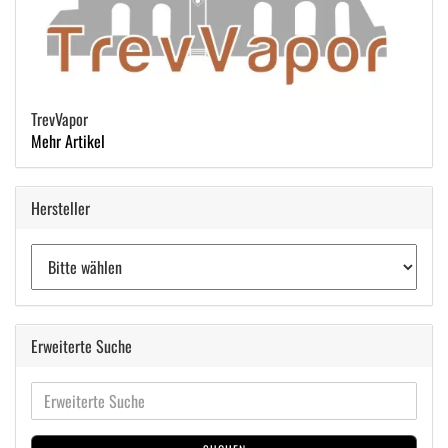
TrevVapor
Mehr Artikel
Hersteller
Erweiterte Suche