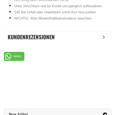
Unter Verschluss und für Kinder unzugänglich aufbewahren
S45 Bei Unfall oder Unwohlsein sofort Arzt hinzuziehen
WICHTIG: Bitte Mindesthaltbarkeitsdatum beachten.
KUNDENREZENSIONEN
teilen
Neue Artikel