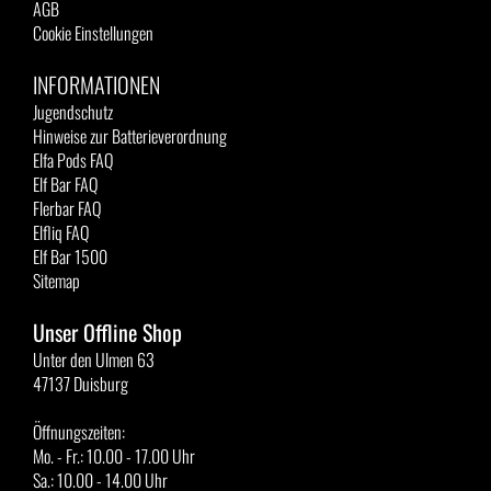
AGB
Cookie Einstellungen
INFORMATIONEN
Jugendschutz
Hinweise zur Batterieverordnung
Elfa Pods FAQ
Elf Bar FAQ
Flerbar FAQ
Elfliq FAQ
Elf Bar 1500
Sitemap
Unser Offline Shop
Unter den Ulmen 63
47137 Duisburg
Öffnungszeiten:
Mo. - Fr.: 10.00 - 17.00 Uhr
Sa.: 10.00 - 14.00 Uhr