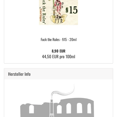
Fuck the Rules - §15 - 20ml
8,90 EUR
44,50 EUR pro 100ml
Hersteller Info