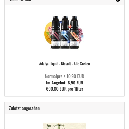
Adalya Liquid - Nicsalt - Alle Sorten
Normalpreis 10,90 EUR
Im Angebot: 6,90 EUR
690,00 EUR pro 1liter
Zuletzt angesehen