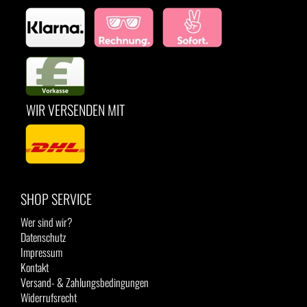
WIR VERSENDEN MIT
SHOP SERVICE
Wer sind wir?
Datenschutz
Impressum
Kontakt
Versand- & Zahlungsbedingungen
Widerrufsrecht