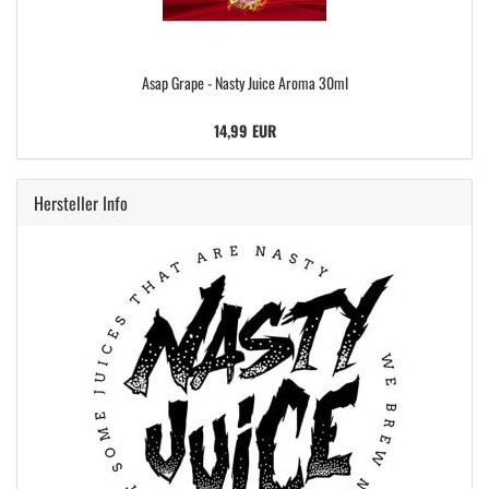
Asap Grape - Nasty Juice Aroma 30ml
14,99 EUR
Hersteller Info