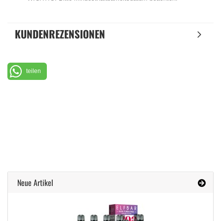
KUNDENREZENSIONEN
teilen
Neue Artikel