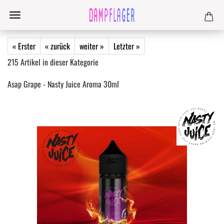
« Erster
« zurück
weiter »
Letzter »
215
Artikel in dieser Kategorie
Asap Grape - Nasty Juice Aroma 30ml