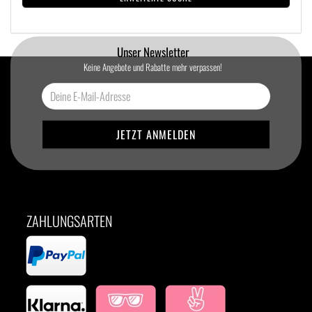
Unser Newsletter
Keine Angebote und Rabatte mehr verpassen!
ZAHLUNGSARTEN