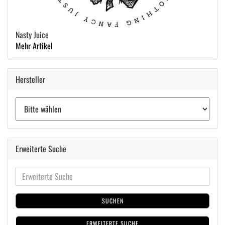
Nasty Juice
Mehr Artikel
Hersteller
Erweiterte Suche
SUCHEN
ERWEITERTE SUCHE