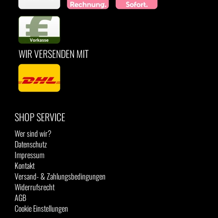
WIR VERSENDEN MIT
SHOP SERVICE
Wer sind wir?
Datenschutz
Impressum
Kontakt
Versand- & Zahlungsbedingungen
Widerrufsrecht
AGB
Cookie Einstellungen