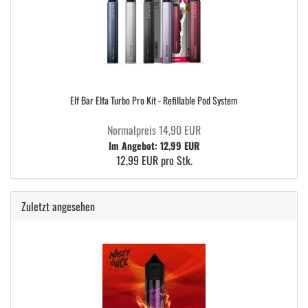
Elf Bar Elfa Turbo Pro Kit - Refillable Pod System
Normalpreis 14,90 EUR
Im Angebot: 12,99 EUR
12,99 EUR pro Stk.
Zuletzt angesehen