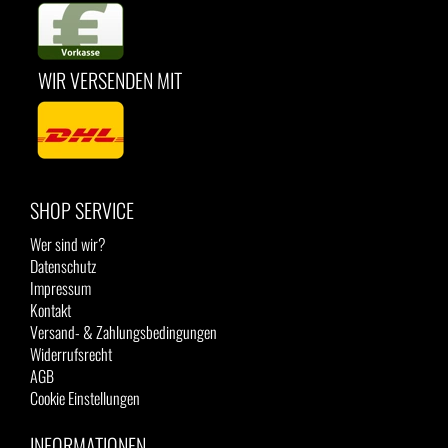
WIR VERSENDEN MIT
SHOP SERVICE
Wer sind wir?
Datenschutz
Impressum
Kontakt
Versand- & Zahlungsbedingungen
Widerrufsrecht
AGB
Cookie Einstellungen
INFORMATIONEN