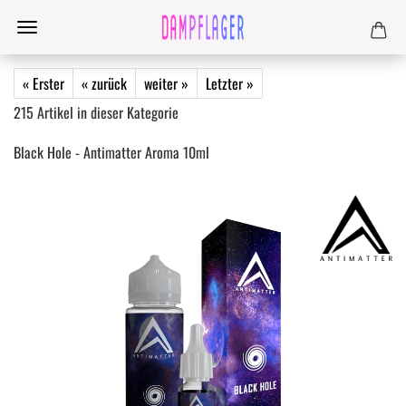
« Erster
« zurück
weiter »
Letzter »
215
Artikel in dieser Kategorie
Black Hole - Antimatter Aroma 10ml