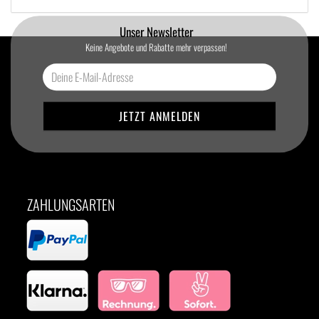
Unser Newsletter
Keine Angebote und Rabatte mehr verpassen!
ZAHLUNGSARTEN