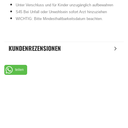
Unter Verschluss und für Kinder unzugänglich aufbewahren
S45 Bei Unfall oder Unwohlsein sofort Arzt hinzuziehen
WICHTIG: Bitte Mindesthaltbarkeitsdatum beachten.
KUNDENREZENSIONEN
teilen