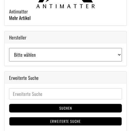
Antimatter
Mehr Artikel
Hersteller
Erweiterte Suche
SUCHEN
ERWEITERTE SUCHE