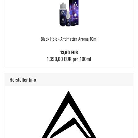
Black Hole - Antimatter Aroma 10ml
13,90 EUR
1.390,00 EUR pro 100ml
Hersteller Info