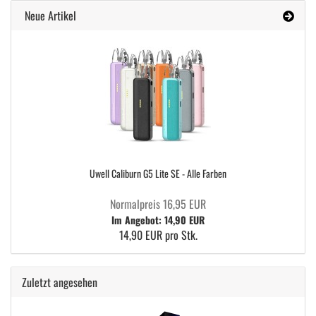
Neue Artikel
Uwell Caliburn G5 Lite SE - Alle Farben
Normalpreis 16,95 EUR
Im Angebot: 14,90 EUR
14,90 EUR pro Stk.
Zuletzt angesehen