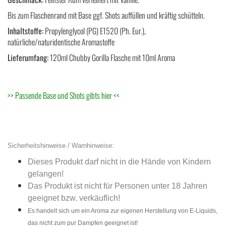
Bis zum Flaschenrand mit Base ggf. Shots auffüllen und kräftig schütteln.
Inhaltstoffe:
Propylenglycol (PG) E1520 (Ph. Eur.),
natürliche/naturidentische Aromastoffe
Lieferumfang:
120ml Chubby Gorilla Flasche mit 10ml Aroma
>>
Passende Base und Shots gibts hier
<<
Sicherheitshinweise / Warnhinweise:
Dieses Produkt darf nicht in die Hände von Kindern
gelangen!
Das Produkt ist nicht für Personen unter 18 Jahren
geeignet bzw. verkäuflich!
Es handelt sich um ein Aroma zur eigenen Herstellung von E-Liquids,
das nicht zum pur Dampfen geeignet ist!