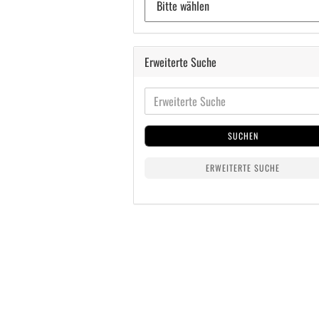
Erweiterte Suche
SUCHEN
ERWEITERTE SUCHE