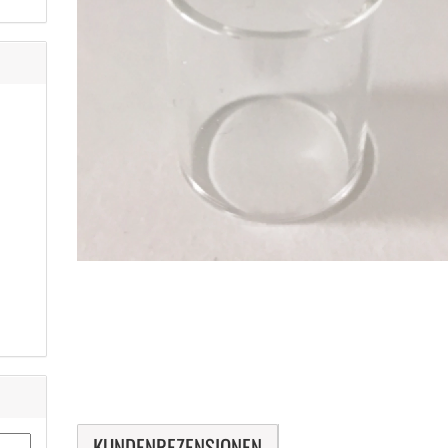
KUNDENREZENSIONEN