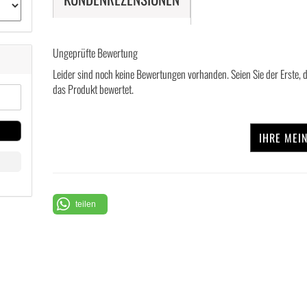
Ungeprüfte Bewertung
Leider sind noch keine Bewertungen vorhanden. Seien Sie der Erste, 
das Produkt bewertet.
IHRE MEI
teilen