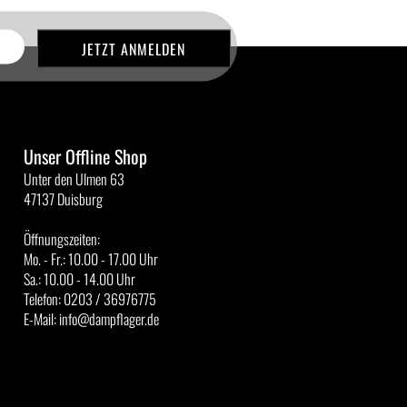
Unser Offline Shop
Unter den Ulmen 63
47137 Duisburg
Öffnungszeiten:
Mo. - Fr.: 10.00 - 17.00 Uhr
Sa.: 10.00 - 14.00 Uhr
Telefon: 0203 / 36976775
E-Mail: info@dampflager.de