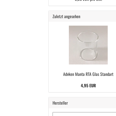
Zuletzt angesehen
Advken Manta RTA Glas Standart
4,95 EUR
Hersteller