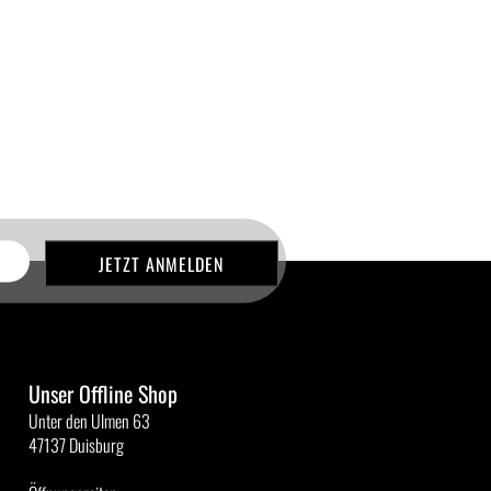
Unser Offline Shop
Unter den Ulmen 63
47137 Duisburg