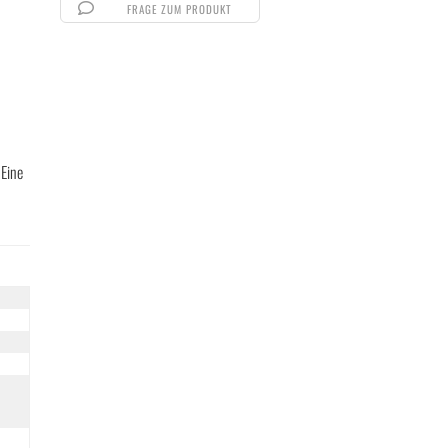
FRAGE ZUM PRODUKT
 Eine