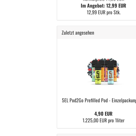
Im Angebot: 12,99 EUR
12,99 EUR pro Stk.
Zuletzt angesehen
5EL Pod2Go Prefilled Pod - Einzelpackun
4,90 EUR
1.225,00 EUR pro 1liter