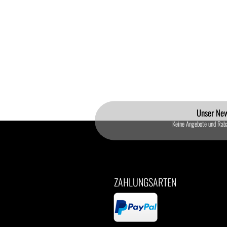
Unser New
Keine Angebote und Rab
ZAHLUNGSARTEN