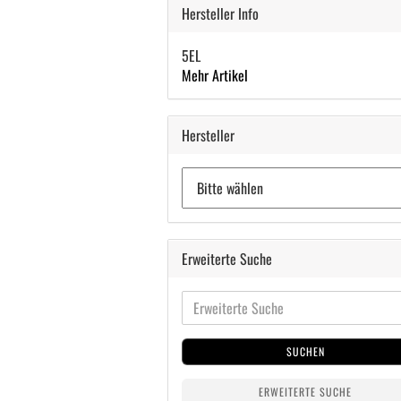
Hersteller Info
5EL
Mehr Artikel
Hersteller
Erweiterte Suche
SUCHEN
ERWEITERTE SUCHE