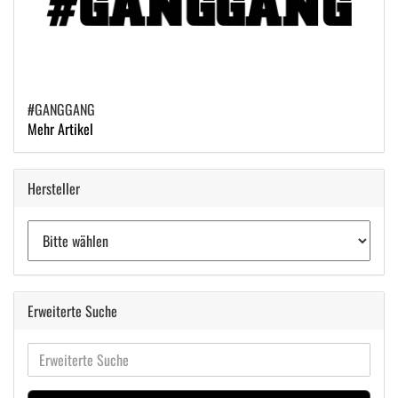
#GANGGANG
Mehr Artikel
Hersteller
Erweiterte Suche