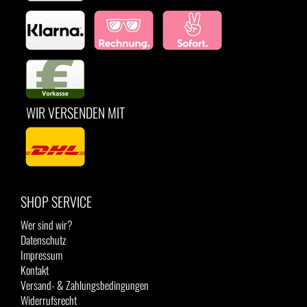
WIR VERSENDEN MIT
SHOP SERVICE
Wer sind wir?
Datenschutz
Impressum
Kontakt
Versand- & Zahlungsbedingungen
Widerrufsrecht