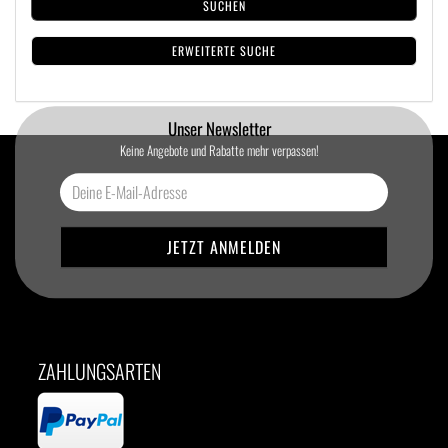
SUCHEN
ERWEITERTE SUCHE
Unser Newsletter
Keine Angebote und Rabatte mehr verpassen!
ZAHLUNGSARTEN