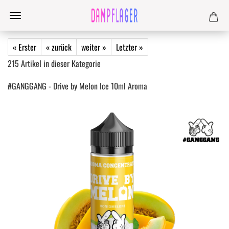
« Erster
« zurück
weiter »
Letzter »
215
Artikel in dieser Kategorie
#GANGGANG - Drive by Melon Ice 10ml Aroma