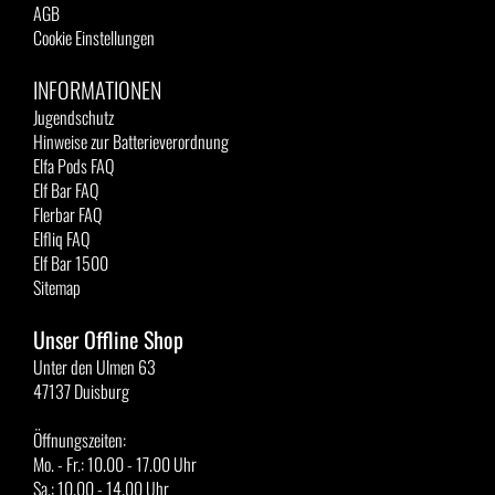
AGB
Cookie Einstellungen
INFORMATIONEN
Jugendschutz
Hinweise zur Batterieverordnung
Elfa Pods FAQ
Elf Bar FAQ
Flerbar FAQ
Elfliq FAQ
Elf Bar 1500
Sitemap
Unser Offline Shop
Unter den Ulmen 63
47137 Duisburg
Öffnungszeiten:
Mo. - Fr.: 10.00 - 17.00 Uhr
Sa.: 10.00 - 14.00 Uhr