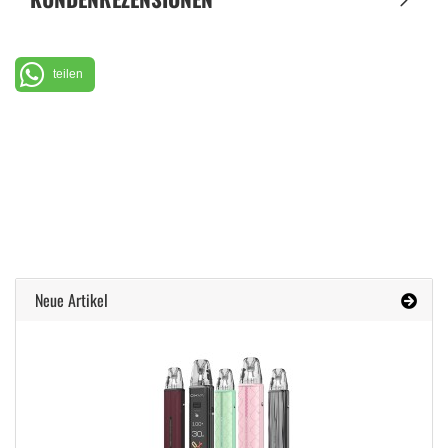
teilen
Neue Artikel