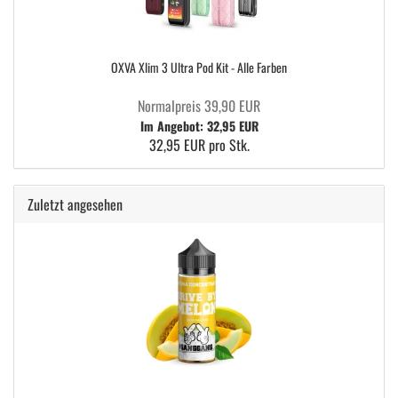
OXVA Xlim 3 Ultra Pod Kit - Alle Farben
Normalpreis 39,90 EUR
Im Angebot: 32,95 EUR
32,95 EUR pro Stk.
Zuletzt angesehen