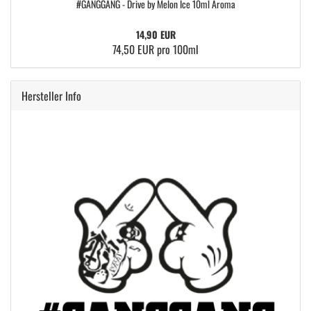
#GANGGANG - Drive by Melon Ice 10ml Aroma
14,90 EUR
74,50 EUR pro 100ml
Hersteller Info