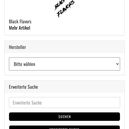
Black Flavors
Mehr Artikel
Hersteller
Erweiterte Suche
SUCHEN