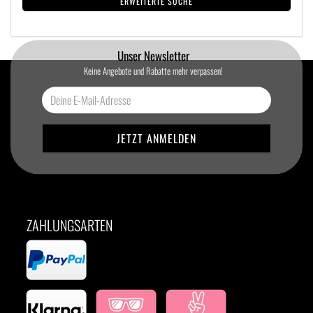
ERWEITERTE SUCHE
Unser Newsletter
Keine Angebote und Rabatte mehr verpassen!
ZAHLUNGSARTEN