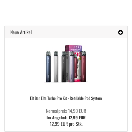
Neue Artikel
Elf Bar Elfa Turbo Pro Kit - Refillable Pod System
Normalpreis 14,90 EUR
Im Angebot: 12,99 EUR
12,99 EUR pro Stk.