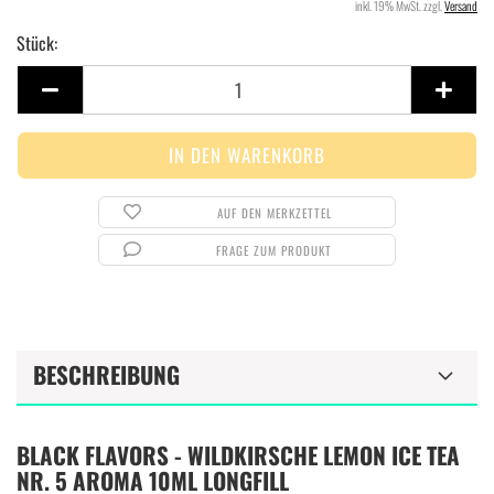
inkl. 19% MwSt. zzgl.
Versand
Stück:
Stück
AUF DEN MERKZETTEL
FRAGE ZUM PRODUKT
BESCHREIBUNG
BLACK FLAVORS - WILDKIRSCHE LEMON ICE TEA
NR. 5 AROMA 10ML LONGFILL