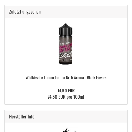
Zuletzt angesehen
Wildkirsche Lemon Ice Tea Nr. 5 Aroma - Black Flavors
14,90 EUR
74,50 EUR pro 100ml
Hersteller Info