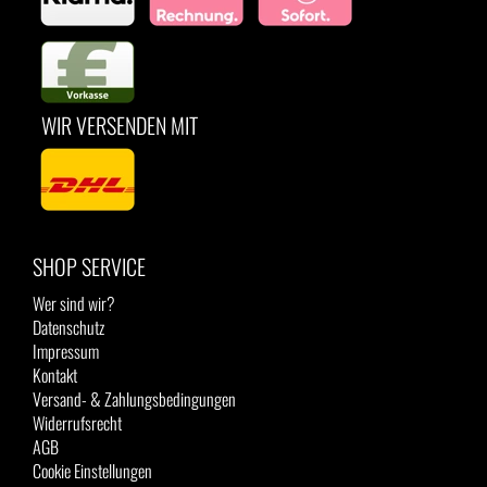
WIR VERSENDEN MIT
SHOP SERVICE
Wer sind wir?
Datenschutz
Impressum
Kontakt
Versand- & Zahlungsbedingungen
Widerrufsrecht
AGB
Cookie Einstellungen