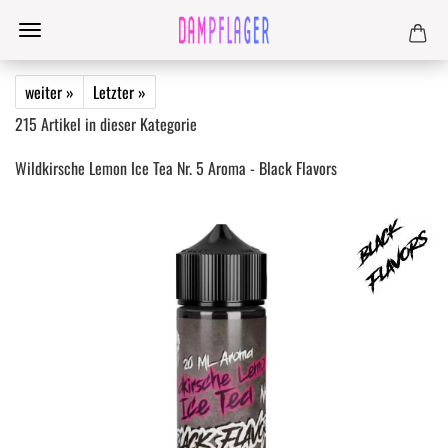
weiter »
Letzter »
215
Artikel in dieser Kategorie
Wildkirsche Lemon Ice Tea Nr. 5 Aroma - Black Flavors