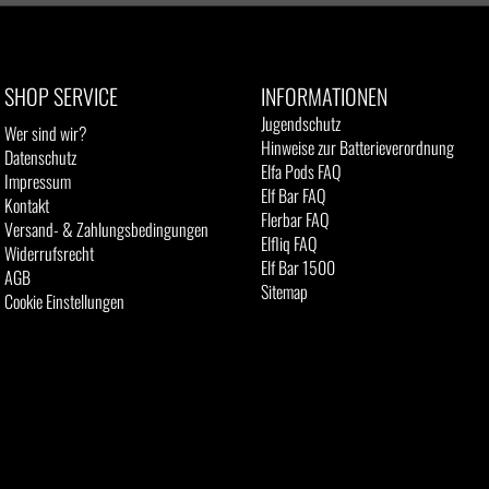
SHOP SERVICE
INFORMATIONEN
Jugendschutz
Wer sind wir?
Hinweise zur Batterieverordnung
Datenschutz
Elfa Pods FAQ
Impressum
Elf Bar FAQ
Kontakt
Flerbar FAQ
Versand- & Zahlungsbedingungen
Elfliq FAQ
Widerrufsrecht
Elf Bar 1500
AGB
Sitemap
Cookie Einstellungen