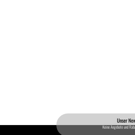
Unser New
Keine Angebote und Rab