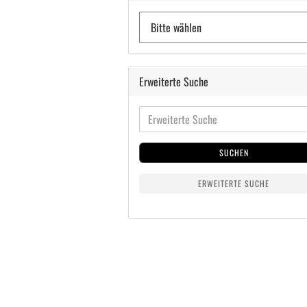
Erweiterte Suche
SUCHEN
ERWEITERTE SUCHE