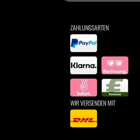
ZAHLUNGSARTEN
WIR VERSENDEN MIT