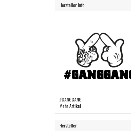
Hersteller Info
#GANGGANG
Mehr Artikel
Hersteller