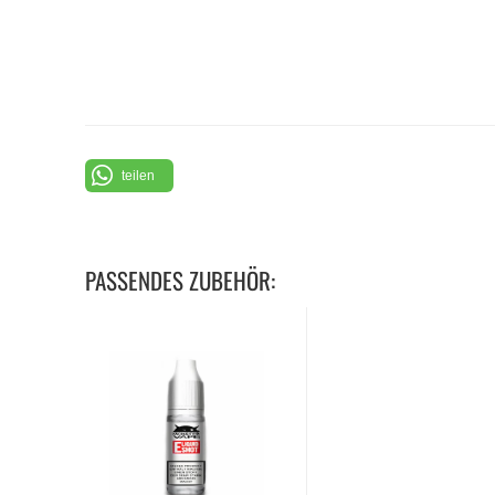
teilen
PASSENDES ZUBEHÖR: