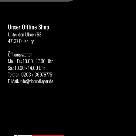
Unser Offline Shop
Unter den Ulmen 63
47137 Duisburg
Öffnungszeiten:
Mo. - Fr.: 10.00 - 17.00 Uhr
Sa.: 10.00 - 14.00 Uhr
Telefon: 0203 / 36976775
E-Mail: info@dampflager.de