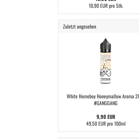
10,90 EUR pro Stk.
Zuletzt angesehen
White Homeboy Honeymallow Aroma 2
#GANGGANG
9,90 EUR
49,50 EUR pro 100ml