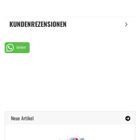
KUNDENREZENSIONEN
teilen
Neue Artikel