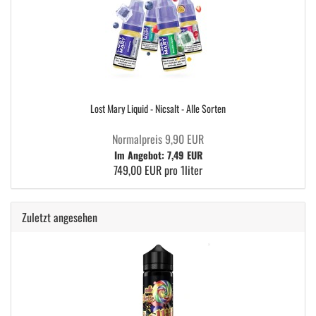
Lost Mary Liquid - Nicsalt - Alle Sorten
Normalpreis 9,90 EUR
Im Angebot: 7,49 EUR
749,00 EUR pro 1liter
Zuletzt angesehen