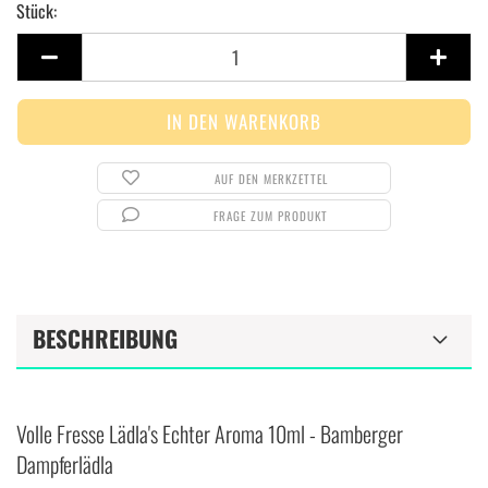
Stück:
Stück
AUF DEN MERKZETTEL
FRAGE ZUM PRODUKT
BESCHREIBUNG
Volle Fresse Lädla's Echter Aroma 10ml - Bamberger
Dampferlädla