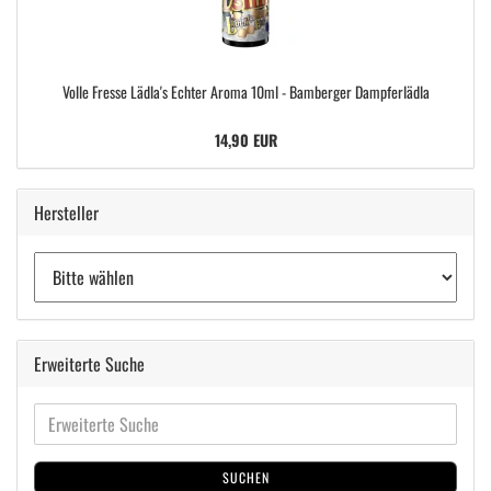
Volle Fresse Lädla's Echter Aroma 10ml - Bamberger Dampferlädla
14,90 EUR
Hersteller
Erweiterte Suche
SUCHEN