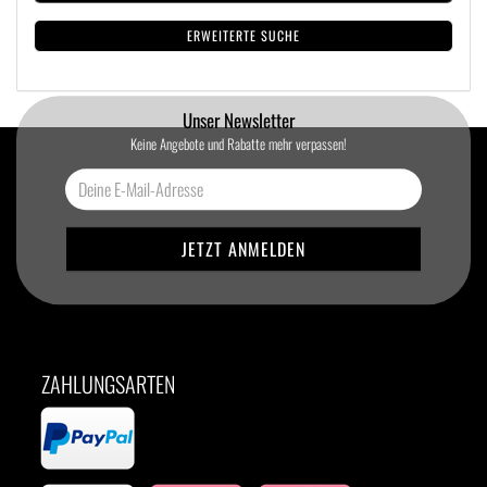
ERWEITERTE SUCHE
Unser Newsletter
Keine Angebote und Rabatte mehr verpassen!
ZAHLUNGSARTEN