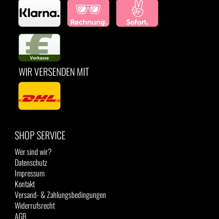
WIR VERSENDEN MIT
SHOP SERVICE
Wer sind wir?
Datenschutz
Impressum
Kontakt
Versand- & Zahlungsbedingungen
Widerrufsrecht
AGB