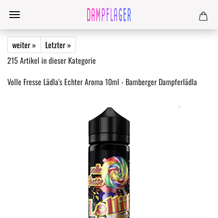
weiter »
Letzter »
215
Artikel in dieser Kategorie
Volle Fresse Lädla's Echter Aroma 10ml - Bamberger Dampferlädla