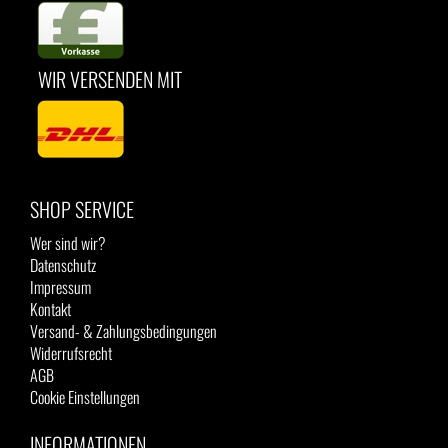
WIR VERSENDEN MIT
SHOP SERVICE
Wer sind wir?
Datenschutz
Impressum
Kontakt
Versand- & Zahlungsbedingungen
Widerrufsrecht
AGB
Cookie Einstellungen
INFORMATIONEN