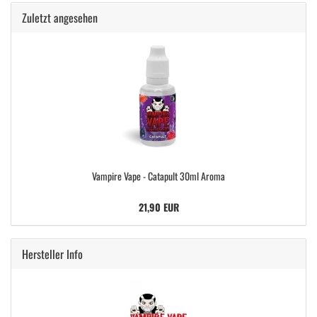
Zuletzt angesehen
Vampire Vape - Catapult 30ml Aroma
21,90 EUR
Hersteller Info