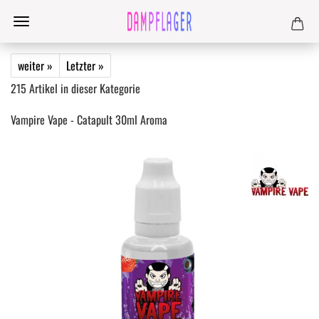
weiter »
Letzter »
215
Artikel in dieser Kategorie
Vampire Vape - Catapult 30ml Aroma