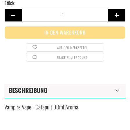
Stück:
Stück
AUF DEN MERKZETTEL
FRAGE ZUM PRODUKT
BESCHREIBUNG
Vampire Vape - Catapult 30ml Aroma