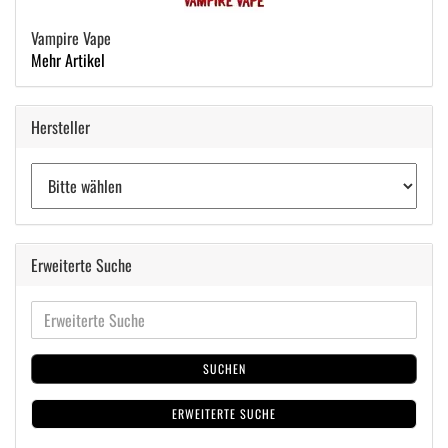
Vampire Vape
Mehr Artikel
Hersteller
Erweiterte Suche
SUCHEN
ERWEITERTE SUCHE