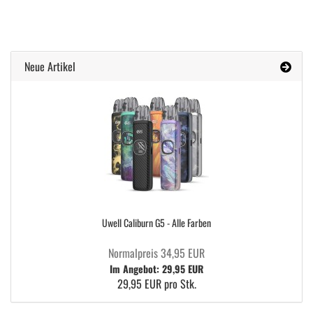
Neue Artikel
Uwell Caliburn G5 - Alle Farben
Normalpreis 34,95 EUR
Im Angebot: 29,95 EUR
29,95 EUR pro Stk.