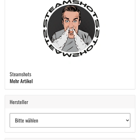
Steamshots
Mehr Artikel
Hersteller