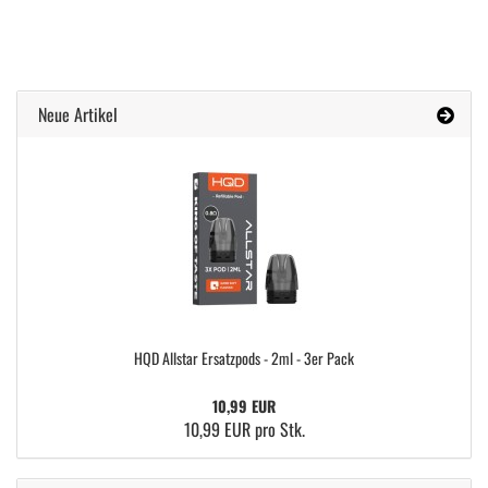
Neue Artikel
HQD Allstar Ersatzpods - 2ml - 3er Pack
10,99 EUR
10,99 EUR pro Stk.