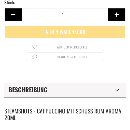
Stück:
Stück
AUF DEN MERKZETTEL
FRAGE ZUM PRODUKT
BESCHREIBUNG
STEAMSHOTS - CAPPUCCINO MIT SCHUSS RUM AROMA
20ML