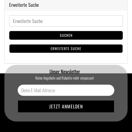
Erweiterte Suche
SUCHEN
ERWEITERTE SUCHE
Unser Newsletter
Keine Angebote und Rabatte mehr verpassen!