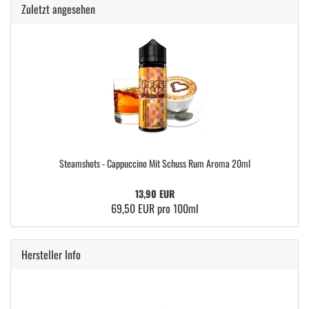
Zuletzt angesehen
Steamshots - Cappuccino Mit Schuss Rum Aroma 20ml
13,90 EUR
69,50 EUR pro 100ml
Hersteller Info