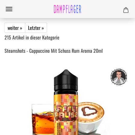
weiter »
Letzter »
215
Artikel in dieser Kategorie
Steamshots - Cappuccino Mit Schuss Rum Aroma 20ml