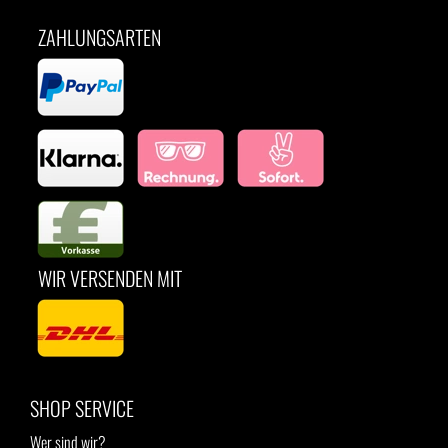
ZAHLUNGSARTEN
WIR VERSENDEN MIT
SHOP SERVICE
Wer sind wir?