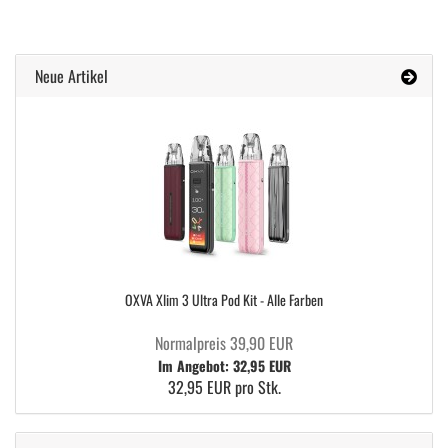
Neue Artikel
OXVA Xlim 3 Ultra Pod Kit - Alle Farben
Normalpreis 39,90 EUR
Im Angebot: 32,95 EUR
32,95 EUR pro Stk.