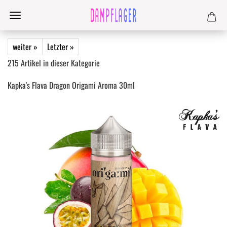
weiter »
Letzter »
215
Artikel in dieser Kategorie
Kapka's Flava Dragon Origami Aroma 30ml