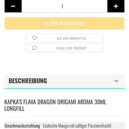
Stück
AUF DEN MERKZETTEL
FRAGE ZUM PRODUKT
BESCHREIBUNG
KAPKA'S FLAVA DRAGON ORIGAMI AROMA 30ML
LONGFILL
Geschmacksrichtung
Exotische Mango mit saftiger Passionsfrucht