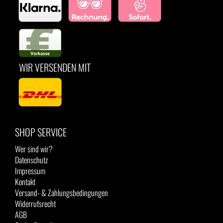
WIR VERSENDEN MIT
SHOP SERVICE
Wer sind wir?
Datenschutz
Impressum
Kontakt
Versand- & Zahlungsbedingungen
Widerrufsrecht
AGB