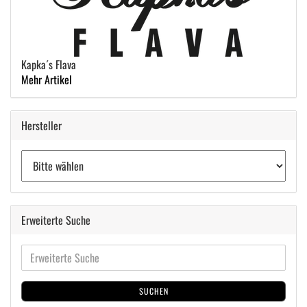
Kapka´s Flava
Mehr Artikel
Hersteller
Erweiterte Suche
SUCHEN