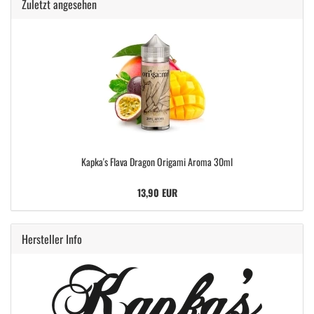
Zuletzt angesehen
Kapka's Flava Dragon Origami Aroma 30ml
13,90 EUR
Hersteller Info