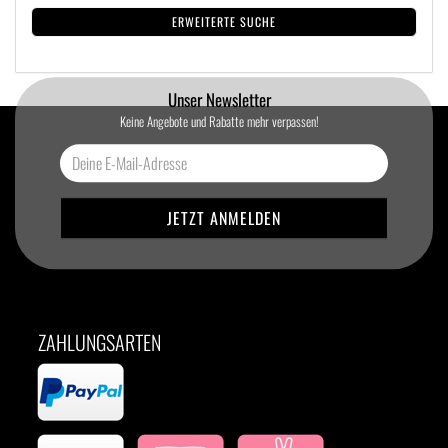
ERWEITERTE SUCHE
Unser Newsletter
Keine Angebote und Rabatte mehr verpassen!
ZAHLUNGSARTEN