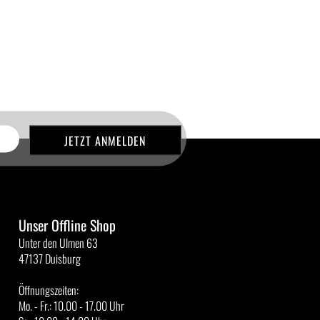
Unser Offline Shop
Unter den Ulmen 63
47137 Duisburg
Öffnungszeiten:
Mo. - Fr.: 10.00 - 17.00 Uhr