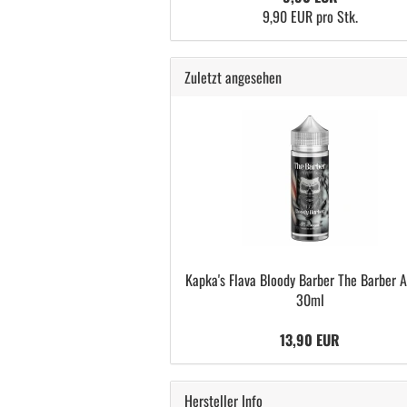
9,90 EUR pro Stk.
Zuletzt angesehen
Kapka's Flava Bloody Barber The Barber 
30ml
13,90 EUR
Hersteller Info