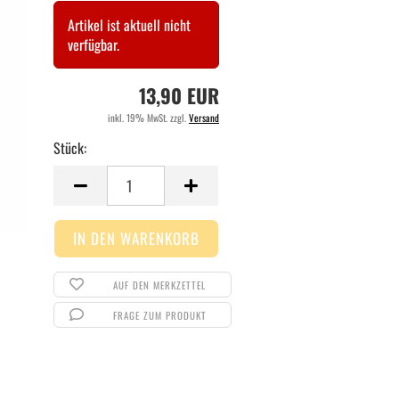
Artikel ist aktuell nicht
verfügbar.
13,90 EUR
inkl. 19% MwSt. zzgl.
Versand
Stück:
Stück
AUF DEN MERKZETTEL
FRAGE ZUM PRODUKT