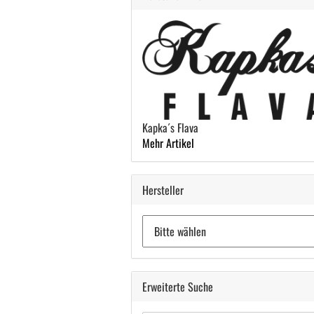
Kapka´s Flava
Mehr Artikel
Hersteller
Erweiterte Suche