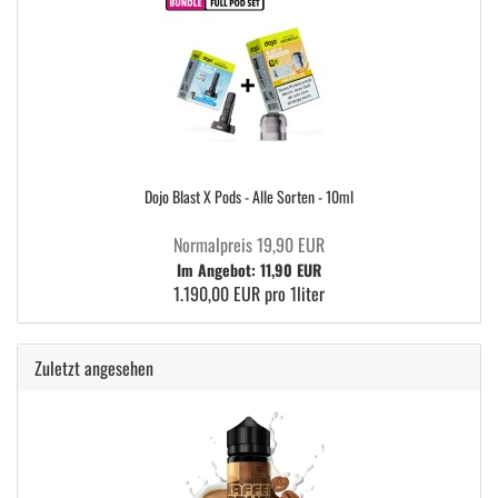
Dojo Blast X Pods - Alle Sorten - 10ml
Normalpreis 19,90 EUR
Im Angebot: 11,90 EUR
1.190,00 EUR pro 1liter
Zuletzt angesehen