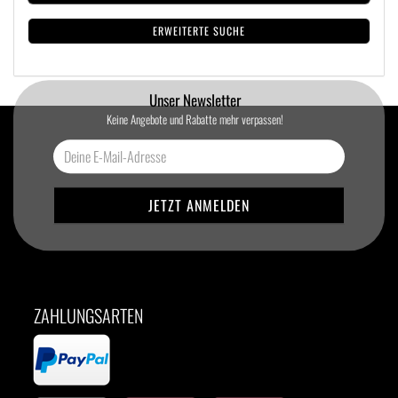
ERWEITERTE SUCHE
Unser Newsletter
Keine Angebote und Rabatte mehr verpassen!
ZAHLUNGSARTEN