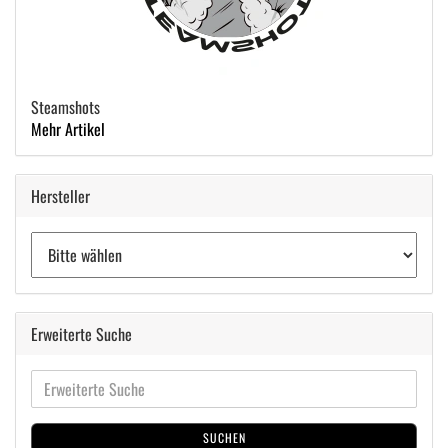
Steamshots
Mehr Artikel
Hersteller
Erweiterte Suche
SUCHEN