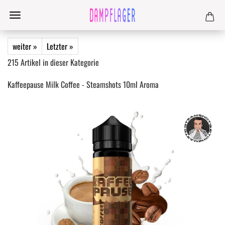
weiter »
Letzter »
215
Artikel in dieser Kategorie
Kaffeepause Milk Coffee - Steamshots 10ml Aroma