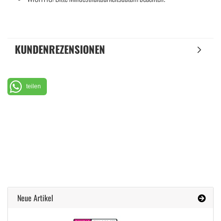
KUNDENREZENSIONEN
teilen
Neue Artikel