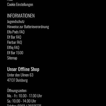
Cookie Einstellungen
INFORMATIONEN
Jugendschutz
Hinweise zur Batterieverordnung
Elfa Pods FAQ
Elf Bar FAQ
Flerbar FAQ
Elfliq FAQ
Elf Bar 1500
Sitemap
Unser Offline Shop
Unter den Ulmen 63
47137 Duisburg
Öffnungszeiten:
Mo. - Fr.: 10.00 - 17.00 Uhr
Sa.: 10.00 - 14.00 Uhr