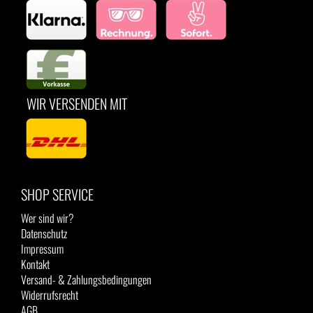
WIR VERSENDEN MIT
SHOP SERVICE
Wer sind wir?
Datenschutz
Impressum
Kontakt
Versand- & Zahlungsbedingungen
Widerrufsrecht
AGB