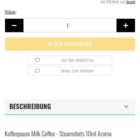
inkl. 19% MwSt. zzgl.
Versand
Stück:
Stück
AUF DEN MERKZETTEL
FRAGE ZUM PRODUKT
BESCHREIBUNG
Kaffeepause Milk Coffee - Steamshots 10ml Aroma