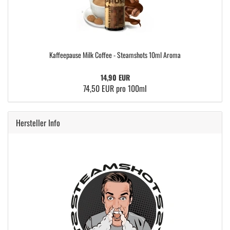
Kaffeepause Milk Coffee - Steamshots 10ml Aroma
14,90 EUR
74,50 EUR pro 100ml
Hersteller Info