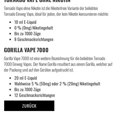
Tornado Vape ohne Nikotin ist die Nikotinfreie Variante der beliebten
Tornado Einweg Vape, ideal für jeden, der kein Nikotin konsumieren möchte:
10 ml E-Liquid
0 % (0mg) Nikotingehalt
Bis zu 7000 Züge
8 Geschmacksrichtungen
GORILLA VAPE 7000
Gorilla Vape 7000 ist eine weitere Bezeichnung für die beliebten Tornado
7000 Einweg Vapes. Der Name Gorilla resultiert aus einem Gorilla, welcher auf
der Packung und auf den Geräten aufgedruckt ist.
20 ml E-Liquid
Wahlweise 5 % (50mg) oder 2 % (20mg) Nikotingehalt
Bis zu 7000 Züge
12 Geschmacksrichtungen
ZURÜCK