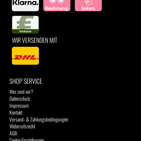
WIR VERSENDEN MIT
SHOP SERVICE
Wer sind wir?
Datenschutz
Impressum
Kontakt
Versand- & Zahlungsbedingungen
Widerrufsrecht
AGB
Cookie Einstellungen