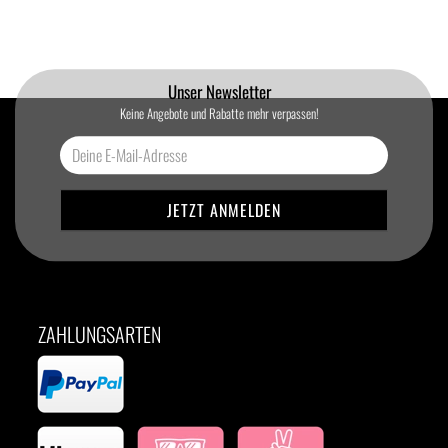
Unser Newsletter
Keine Angebote und Rabatte mehr verpassen!
ZAHLUNGSARTEN