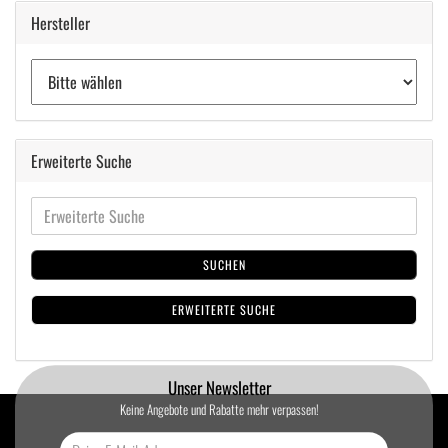
Hersteller
Erweiterte Suche
SUCHEN
ERWEITERTE SUCHE
Unser Newsletter
Keine Angebote und Rabatte mehr verpassen!