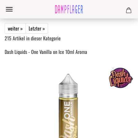
weiter »
Letzter »
215
Artikel in dieser Kategorie
Dash Liquids - One Vanilla on Ice 10ml Aroma