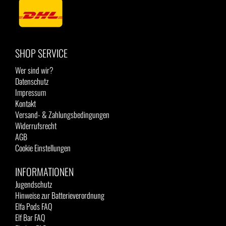
SHOP SERVICE
Wer sind wir?
Datenschutz
Impressum
Kontakt
Versand- & Zahlungsbedingungen
Widerrufsrecht
AGB
Cookie Einstellungen
INFORMATIONEN
Jugendschutz
Hinweise zur Batterieverordnung
Elfa Pods FAQ
Elf Bar FAQ