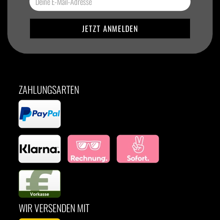
ZAHLUNGSARTEN
WIR VERSENDEN MIT