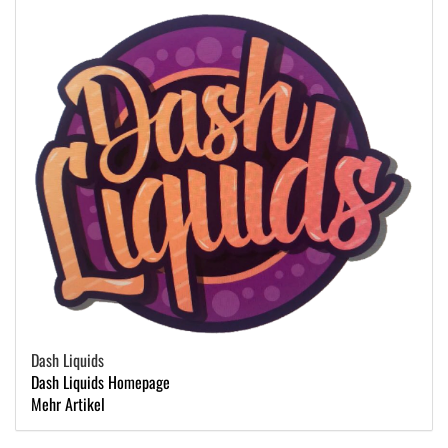
Dash Liquids
Dash Liquids Homepage
Mehr Artikel