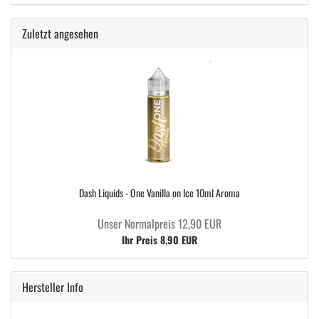
Zuletzt angesehen
Dash Liquids - One Vanilla on Ice 10ml Aroma
Unser Normalpreis 12,90 EUR
Ihr Preis 8,90 EUR
Hersteller Info