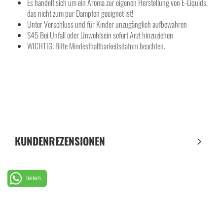
Es handelt sich um ein Aroma zur eigenen Herstellung von E-Liquids,
das nicht zum pur Dampfen geeignet ist!
Unter Verschluss und für Kinder unzugänglich aufbewahren
S45 Bei Unfall oder Unwohlsein sofort Arzt hinzuziehen
WICHTIG: Bitte Mindesthaltbarkeitsdatum beachten.
KUNDENREZENSIONEN
teilen