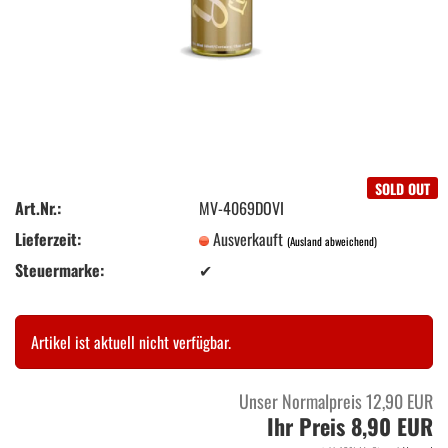
SOLD OUT
Art.Nr.:
MV-4069DOVI
Lieferzeit:
Ausverkauft
(Ausland abweichend)
Steuermarke:
✔
Artikel ist aktuell nicht verfügbar.
Unser Normalpreis 12,90 EUR
Ihr Preis 8,90 EUR