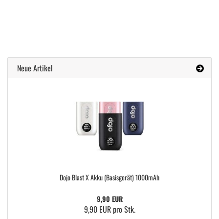
Neue Artikel
Dojo Blast X Akku (Basisgerät) 1000mAh
9,90 EUR
9,90 EUR pro Stk.