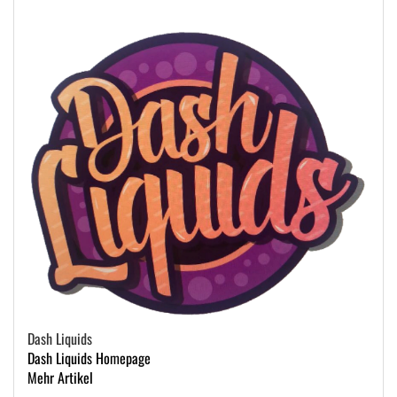
Dash Liquids
Dash Liquids Homepage
Mehr Artikel