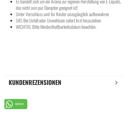
Es handelt sich um ein Aroma zur eigenen Herstellung von E-Liquids,
das nicht zum pur Dampfen geeignet ist!
Unter Verschluss und für Kinder unzugänglich aufbewahren
S45 Bei Unfall oder Unwohlsein sofort Arzt hinzuziehen
WICHTIG: Bitte Mindesthaltbarkeitsdatum beachten.
KUNDENREZENSIONEN
teilen