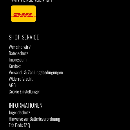
SHOP SERVICE
Wer sind wir?
Datenschutz
Impressum
Kontakt
Versand- & Zahlungsbedingungen
Widerrufsrecht
AGB
Cookie Einstellungen
INFORMATIONEN
Jugendschutz
Hinweise zur Batterieverordnung
Elfa Pods FAQ