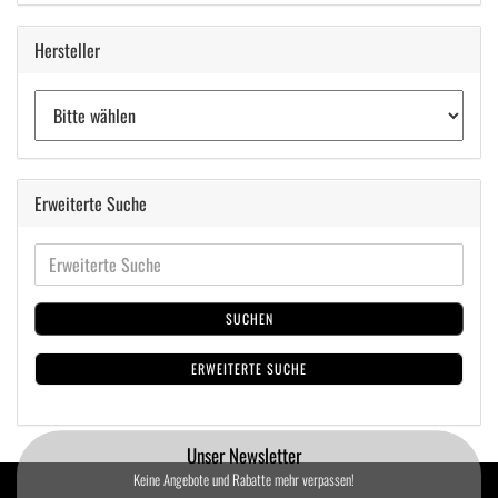
Hersteller
Erweiterte Suche
SUCHEN
ERWEITERTE SUCHE
Unser Newsletter
Keine Angebote und Rabatte mehr verpassen!