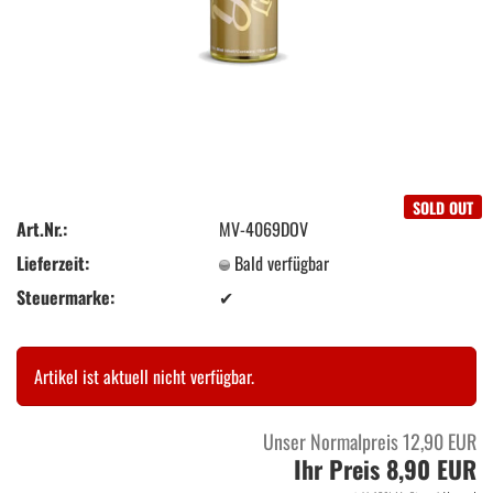
SOLD OUT
Art.Nr.:
MV-4069DOV
Lieferzeit:
Bald verfügbar
Steuermarke:
✔
Artikel ist aktuell nicht verfügbar.
Unser Normalpreis 12,90 EUR
Ihr Preis 8,90 EUR