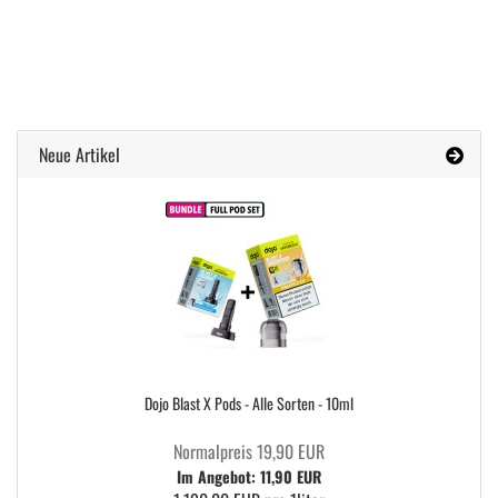
Neue Artikel
Dojo Blast X Pods - Alle Sorten - 10ml
Normalpreis 19,90 EUR
Im Angebot: 11,90 EUR