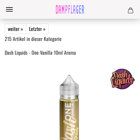
weiter »
Letzter »
215
Artikel in dieser Kategorie
Dash Liquids - One Vanilla 10ml Aroma