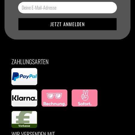
ZAHLUNGSARTEN
WIR VERSENDEN MIT