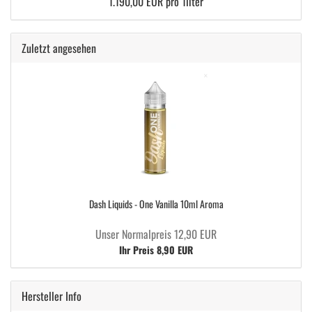
1.190,00 EUR pro 1liter
Zuletzt angesehen
Dash Liquids - One Vanilla 10ml Aroma
Unser Normalpreis 12,90 EUR
Ihr Preis 8,90 EUR
Hersteller Info