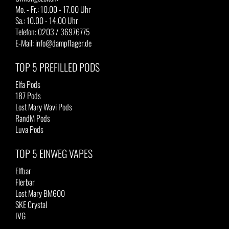
Mo. - Fr.: 10.00 - 17.00 Uhr
Sa.: 10.00 - 14.00 Uhr
Telefon: 0203 / 36976775
E-Mail: info@dampflager.de
TOP 5 PREFILLED PODS
Elfa Pods
187 Pods
Lost Mary Wavi Pods
RandM Pods
Luva Pods
TOP 5 EINWEG VAPES
Elfbar
Flerbar
Lost Mary BM600
SKE Crystal
IVG