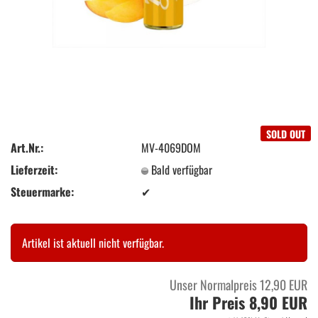
SOLD OUT
Art.Nr.:
MV-4069DOM
Lieferzeit:
Bald verfügbar
Steuermarke:
✔
Artikel ist aktuell nicht verfügbar.
Unser Normalpreis 12,90 EUR
Ihr Preis 8,90 EUR