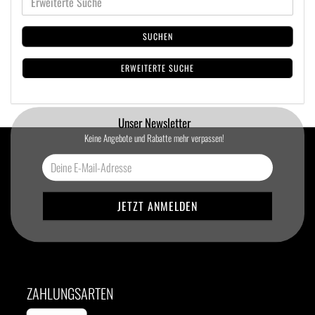
SUCHEN
ERWEITERTE SUCHE
Unser Newsletter
Keine Angebote und Rabatte mehr verpassen!
ZAHLUNGSARTEN