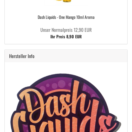
Dash Liquids - One Mango 10ml Aroma
Unser Normalpreis 12,90 EUR
Ihr Preis 8,90 EUR
Hersteller Info