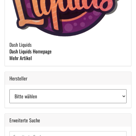
Dash Liquids
Dash Liquids Homepage
Mehr Artikel
Hersteller
Erweiterte Suche