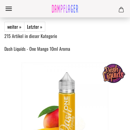
weiter »
Letzter »
215
Artikel in dieser Kategorie
Dash Liquids - One Mango 10ml Aroma