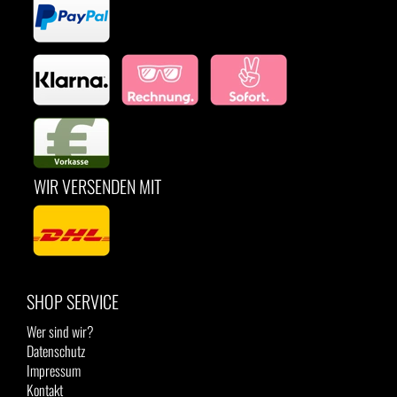
WIR VERSENDEN MIT
SHOP SERVICE
Wer sind wir?
Datenschutz
Impressum
Kontakt