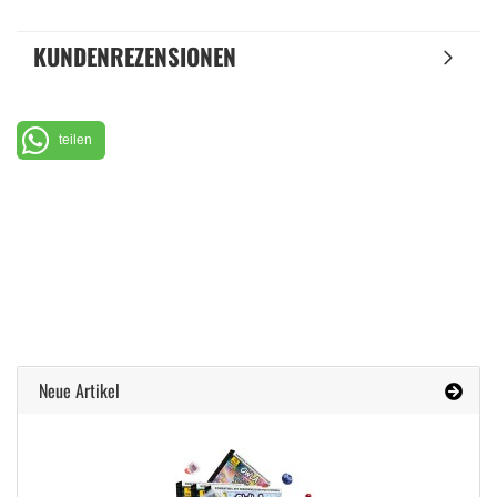
KUNDENREZENSIONEN
teilen
Neue Artikel