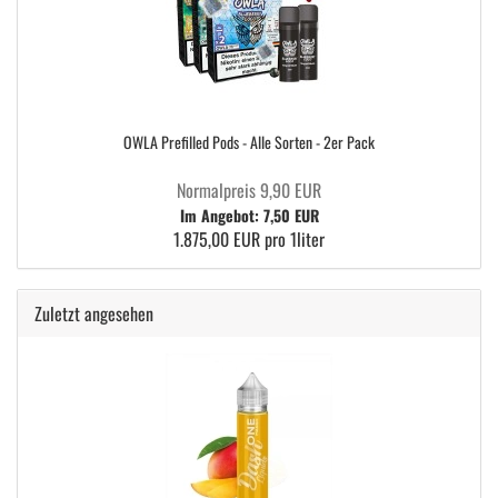
OWLA Prefilled Pods - Alle Sorten - 2er Pack
Normalpreis 9,90 EUR
Im Angebot: 7,50 EUR
1.875,00 EUR pro 1liter
Zuletzt angesehen