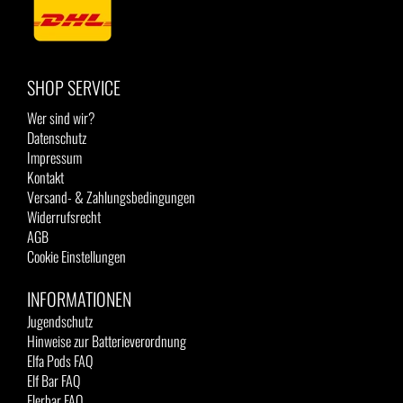
SHOP SERVICE
Wer sind wir?
Datenschutz
Impressum
Kontakt
Versand- & Zahlungsbedingungen
Widerrufsrecht
AGB
Cookie Einstellungen
INFORMATIONEN
Jugendschutz
Hinweise zur Batterieverordnung
Elfa Pods FAQ
Elf Bar FAQ
Flerbar FAQ