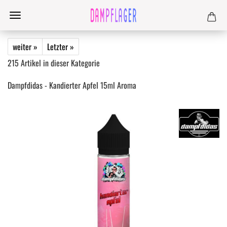
weiter »
Letzter »
215
Artikel in dieser Kategorie
Dampfdidas - Kandierter Apfel 15ml Aroma