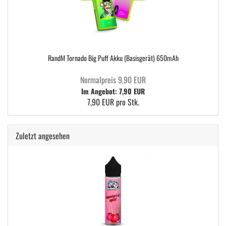
RandM Tornado Big Puff Akku (Basisgerät) 650mAh
Normalpreis 9,90 EUR
Im Angebot: 7,90 EUR
7,90 EUR pro Stk.
Zuletzt angesehen