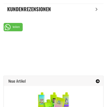
KUNDENREZENSIONEN
teilen
Neue Artikel