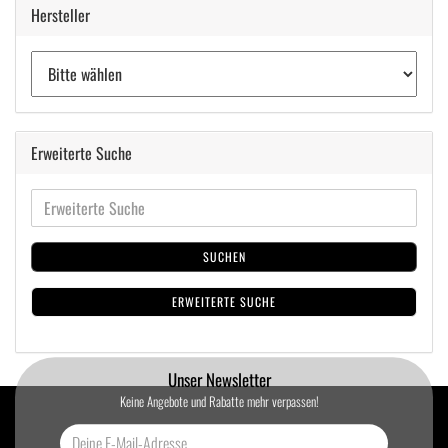
Hersteller
Erweiterte Suche
SUCHEN
ERWEITERTE SUCHE
Unser Newsletter
Keine Angebote und Rabatte mehr verpassen!