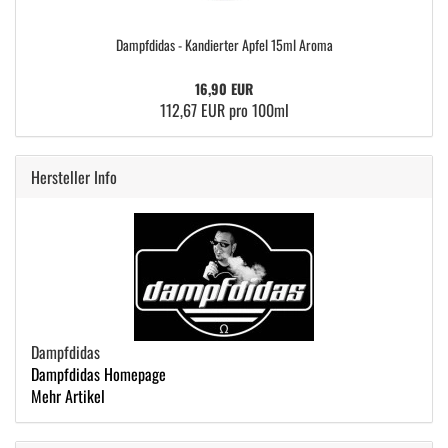
Dampfdidas - Kandierter Apfel 15ml Aroma
16,90 EUR
112,67 EUR pro 100ml
Hersteller Info
Dampfdidas
Dampfdidas Homepage
Mehr Artikel