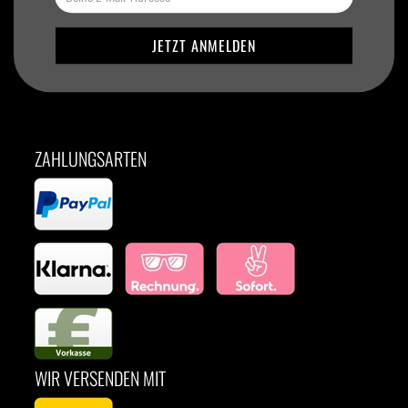
ZAHLUNGSARTEN
WIR VERSENDEN MIT