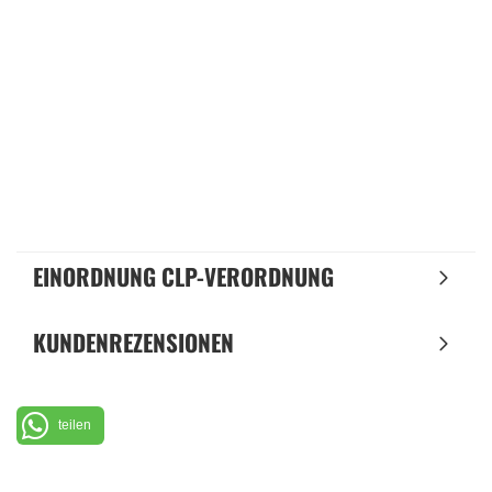
EINORDNUNG CLP-VERORDNUNG
KUNDENREZENSIONEN
teilen