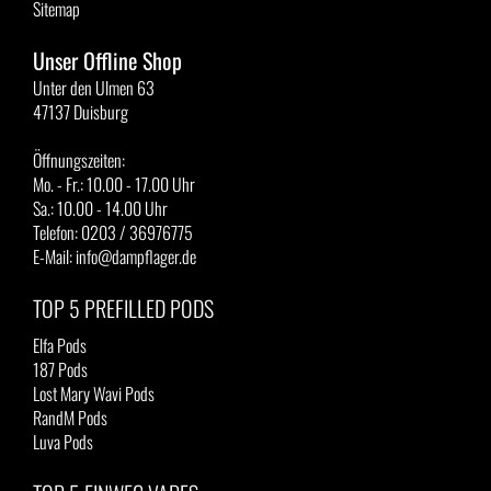
Sitemap
Unser Offline Shop
Unter den Ulmen 63
47137 Duisburg
Öffnungszeiten:
Mo. - Fr.: 10.00 - 17.00 Uhr
Sa.: 10.00 - 14.00 Uhr
Telefon: 0203 / 36976775
E-Mail: info@dampflager.de
TOP 5 PREFILLED PODS
Elfa Pods
187 Pods
Lost Mary Wavi Pods
RandM Pods
Luva Pods