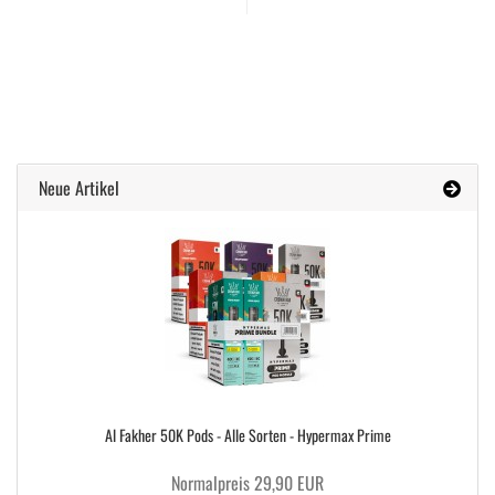
Neue Artikel
Al Fakher 50K Pods - Alle Sorten - Hypermax Prime
Normalpreis 29,90 EUR