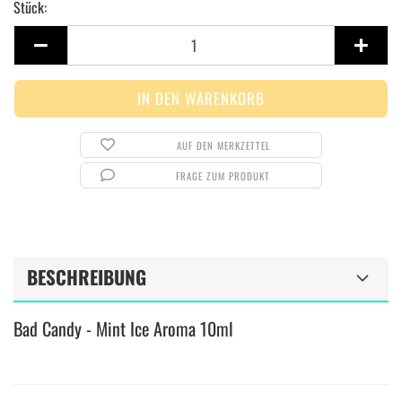
Stück:
Stück
AUF DEN MERKZETTEL
FRAGE ZUM PRODUKT
BESCHREIBUNG
Bad Candy - Mint Ice Aroma 10ml