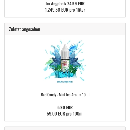
Im Angebot: 24,99 EUR
1.249,50 EUR pro 1liter
Zuletzt angesehen
Bad Candy - Mint Ice Aroma 10ml
5,90 EUR
59,00 EUR pro 100ml