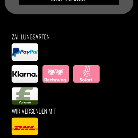
ZAHLUNGSARTEN
WIR VERSENDEN MIT