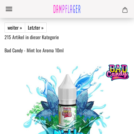
weiter »
Letzter »
215
Artikel in dieser Kategorie
Bad Candy - Mint Ice Aroma 10ml