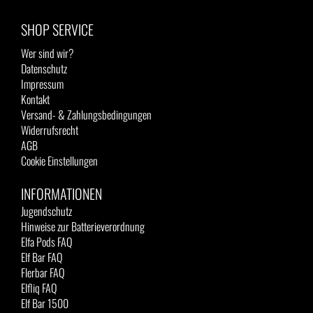
SHOP SERVICE
Wer sind wir?
Datenschutz
Impressum
Kontakt
Versand- & Zahlungsbedingungen
Widerrufsrecht
AGB
Cookie Einstellungen
INFORMATIONEN
Jugendschutz
Hinweise zur Batterieverordnung
Elfa Pods FAQ
Elf Bar FAQ
Flerbar FAQ
Elfliq FAQ
Elf Bar 1500