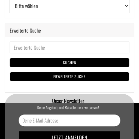
Erweiterte Suche
SUCHEN
ERWEITERTE SUCHE
Unser Newsletter
Keine Angebote und Rabatte mehr verpassen!