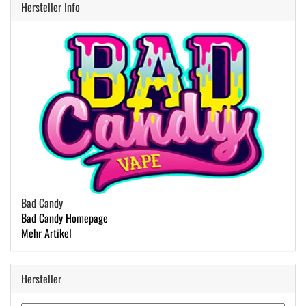
Hersteller Info
Bad Candy
Bad Candy Homepage
Mehr Artikel
Hersteller