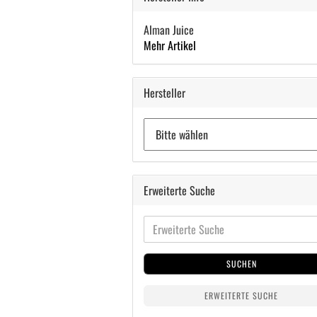
Alman Juice
Mehr Artikel
Hersteller
Erweiterte Suche
SUCHEN
ERWEITERTE SUCHE