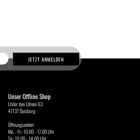
Unser Offline Shop
Unter den Ulmen 63
47137 Duisburg
Öffnungszeiten:
Mo. - Fr.: 10.00 - 17.00 Uhr
Sa.: 10.00 - 14.00 Uhr