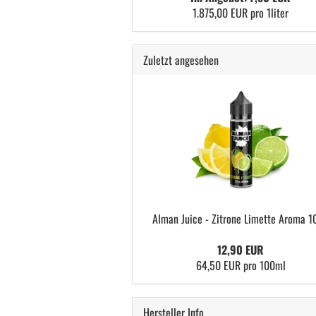
1.875,00 EUR pro 1liter
Zuletzt angesehen
Alman Juice - Zitrone Limette Aroma 1
12,90 EUR
64,50 EUR pro 100ml
Hersteller Info