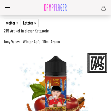
weiter »
Letzter »
215
Artikel in dieser Kategorie
Tony Vapes - Winter Apfel 10ml Aroma