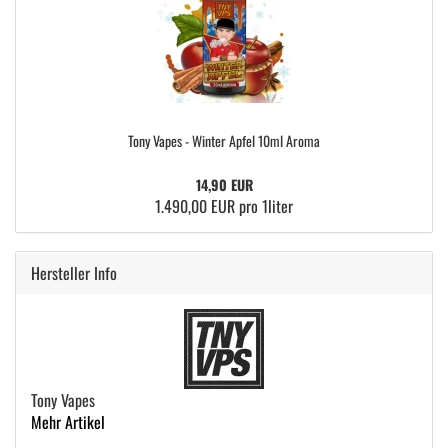
Tony Vapes - Winter Apfel 10ml Aroma
14,90 EUR
1.490,00 EUR pro 1liter
Hersteller Info
Tony Vapes
Mehr Artikel