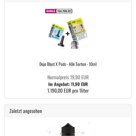
Dojo Blast X Pods - Alle Sorten - 10ml
Normalpreis 19,90 EUR
Im Angebot: 11,90 EUR
1.190,00 EUR pro 1liter
Zuletzt angesehen