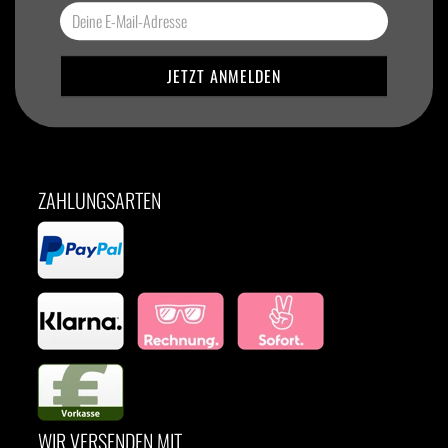
ZAHLUNGSARTEN
WIR VERSENDEN MIT