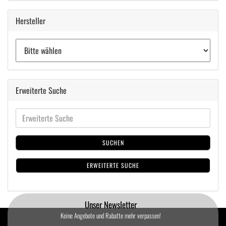
Hersteller
Erweiterte Suche
SUCHEN
ERWEITERTE SUCHE
Unser Newsletter
Keine Angebote und Rabatte mehr verpassen!