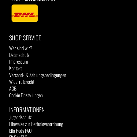
SHOP SERVICE
Wer sind wir?
Datenschutz
Impressum
Kontakt
Versand- & Zahlungsbedingungen
Widerrufsrecht
AGB
Cookie Einstellungen
INFORMATIONEN
Jugendschutz
Hinweise zur Batterieverordnung
Elfa Pods FAQ