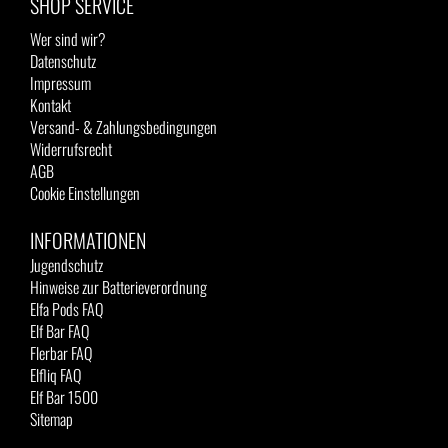
SHOP SERVICE
Wer sind wir?
Datenschutz
Impressum
Kontakt
Versand- & Zahlungsbedingungen
Widerrufsrecht
AGB
Cookie Einstellungen
INFORMATIONEN
Jugendschutz
Hinweise zur Batterieverordnung
Elfa Pods FAQ
Elf Bar FAQ
Flerbar FAQ
Elfliq FAQ
Elf Bar 1500
Sitemap