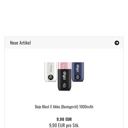
Neue Artikel
Dojo Blast X Akku (Basisgerät) 1000mAh
9,90 EUR
9,90 EUR pro Stk.