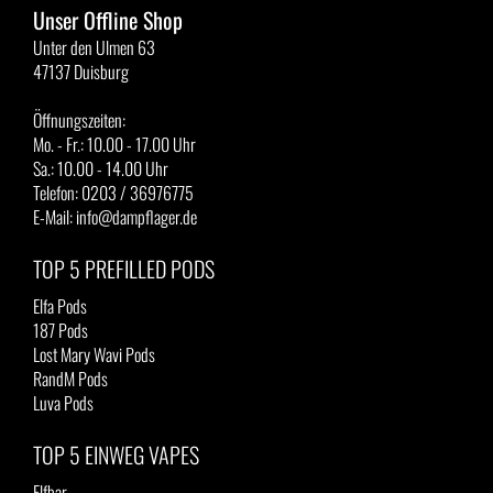
Unser Offline Shop
Unter den Ulmen 63
47137 Duisburg
Öffnungszeiten:
Mo. - Fr.: 10.00 - 17.00 Uhr
Sa.: 10.00 - 14.00 Uhr
Telefon: 0203 / 36976775
E-Mail: info@dampflager.de
TOP 5 PREFILLED PODS
Elfa Pods
187 Pods
Lost Mary Wavi Pods
RandM Pods
Luva Pods
TOP 5 EINWEG VAPES
Elfbar