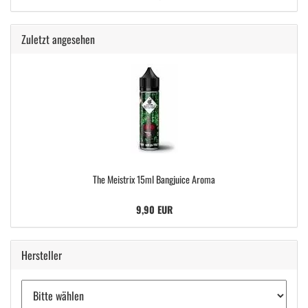
Zuletzt angesehen
The Meistrix 15ml Bangjuice Aroma
9,90 EUR
Hersteller