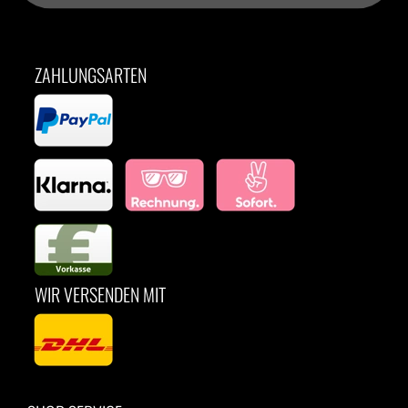
ZAHLUNGSARTEN
WIR VERSENDEN MIT