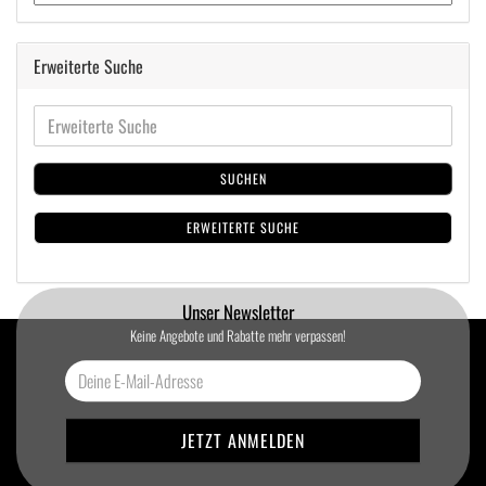
Erweiterte Suche
SUCHEN
ERWEITERTE SUCHE
Unser Newsletter
Keine Angebote und Rabatte mehr verpassen!