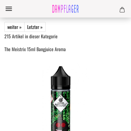
weiter »
Letzter »
215
Artikel in dieser Kategorie
The Meistrix 15ml Bangjuice Aroma