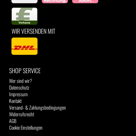
WIR VERSENDEN MIT
SHOP SERVICE
Wer sind wir?
Datenschutz
Impressum
Kontakt
Versand- & Zahlungsbedingungen
Widerrufsrecht
AGB
Cookie Einstellungen