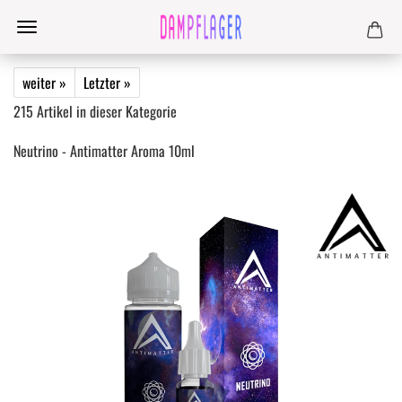
weiter »
Letzter »
215
Artikel in dieser Kategorie
Neutrino - Antimatter Aroma 10ml