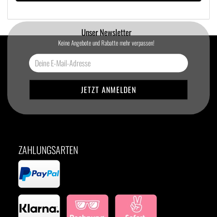
Unser Newsletter
Keine Angebote und Rabatte mehr verpassen!
ZAHLUNGSARTEN