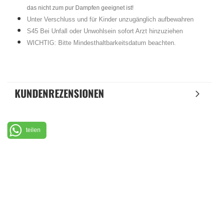
das nicht zum pur Dampfen geeignet ist!
Unter Verschluss und für Kinder unzugänglich aufbewahren
S45 Bei Unfall oder Unwohlsein sofort Arzt hinzuziehen
WICHTIG: Bitte Mindesthaltbarkeitsdatum beachten.
KUNDENREZENSIONEN
teilen