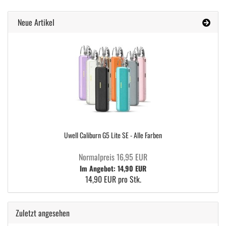
Neue Artikel
Uwell Caliburn G5 Lite SE - Alle Farben
Normalpreis 16,95 EUR
Im Angebot: 14,90 EUR
14,90 EUR pro Stk.
Zuletzt angesehen