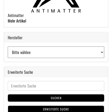
Antimatter
Mehr Artikel
Hersteller
Erweiterte Suche
SUCHEN
ERWEITERTE SUCHE