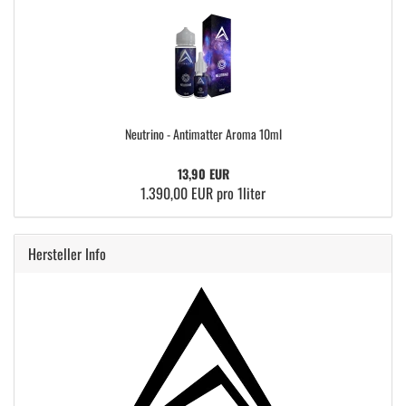
Neutrino - Antimatter Aroma 10ml
13,90 EUR
1.390,00 EUR pro 1liter
Hersteller Info